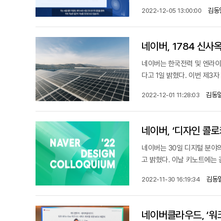
김동
2022-12-05 13:00:00
네이버, 1784 신사
네이버는 한국전력 및 엔라이튼
다고 1일 밝혔다. 이번 제3자 
김동일
2022-12-01 11:28:03
네이버, ‘디자인 콜로
네이버는 30일 디지털 분야의
고 밝혔다. 이날 키노트에는 김승
김동
2022-11-30 16:19:34
네이버클라우드, ‘워