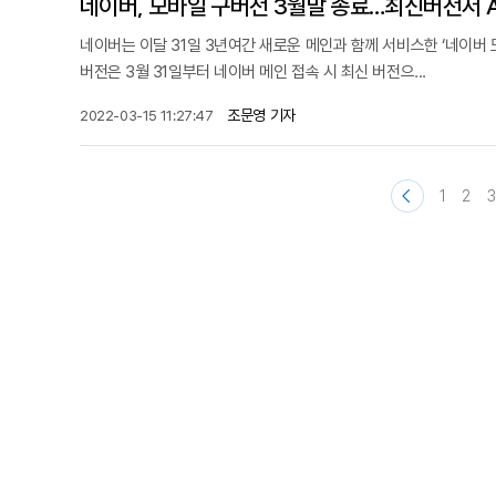
네이버, 모바일 구버전 3월말 종료…최신버전서 A
네이버는 이달 31일 3년여간 새로운 메인과 함께 서비스한 ‘네이버
버전은 3월 31일부터 네이버 메인 접속 시 최신 버전으...
조문영 기자
2022-03-15 11:27:47
1
2
3