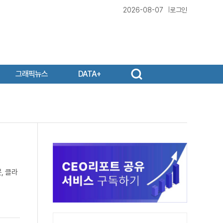
2026-08-07
로그인
그래픽뉴스
DATA+
, 클라