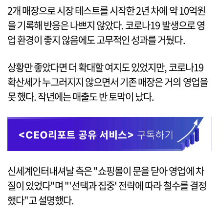
2개 매장으로 시장 테스트를 시작한 2년 차에 약 10억원
을 기록해 반응은 나쁘지 않았다. 코로나19 발생으로 영
업 환경이 좋지 않음에도 고무적인 성과를 거뒀다.
상황만 좋았다면 더 확대할 여지도 있었지만, 코로나19
확산세가 누그러지지 않으면서 기존 매장은 거의 영업을
못 했다. 작년에는 매출도 반 토막이 났다.
신세계인터내셔날 측은 "쇼핑몰이 문을 닫아 영업에 차
질이 있었다"며 "'선택과 집중' 전략에 따라 철수를 결정
했다"고 설명했다.