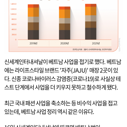
신세계인터내셔날이 베트남 사업을 접기로 했다. 베트남
에는 라이프스타일 브랜드 '자주(JAJU)' 매장 2곳이 있
다. 신종 코로나바이러스 감염증(코로나19)로 사실상 테
스트 단계에서 사업을 더 키우지 못하고 철수하게 됐다.
최근 국내 패션 사업을 축소하는 등 비수익 사업을 접고
있는데, 베트남 사업 정리 역시 같은 이유다.