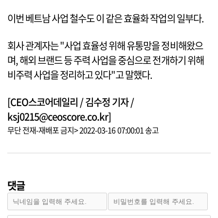
이번 베트남 사업 철수도 이 같은 효율화 작업의 일부다.
회사 관계자는 "사업 효율성 위해 유통망을 정비해왔으
며, 해외 브랜드 등 주력 사업을 중심으로 전개하기 위해
비주력 사업을 정리하고 있다"고 말했다.
[CEO스코어데일리 / 김수정 기자 /
ksj0215@ceoscore.co.kr]
무단 전재-재배포 금지> 2022-03-16 07:00:01 송고
댓글