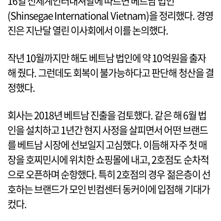
16일 신세계인터내셔날에 따르면 베트남 법인
(Shinsegae International Vietnam)을 정리했다. 경영
진은 지난달 열린 이사회에서 이를 논의했다.
작년 10월까지만 해도 베트남 법인에 약 10억원을 출자
해 줬다. 그런데도 회복이 불가능하다고 판단해 청산을 결
정했다.
회사는 2018년 베트남 진출을 검토했다. 같은 해 6월 법
인을 설치하고 1년간 현지 사정을 살피면서 어떤 브랜드
를 베트남 시장에 선보일지 고심했다. 이듬해 자주 첫 매
장을 호찌민시에 위치한 쇼핑몰에 내고, 2호점도 순차적
으로 오픈하며 순항했다. 특히 2호점의 경우 젊은층이 선
호하는 브랜드가 모인 빈컴센터 동커이에 입점해 기대가
컸다.