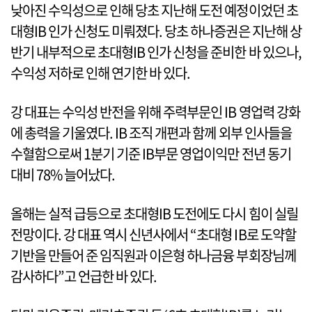
낮아진 수익성으로 인해 당초 지난해 도전 예정이었던 초
대형IB 인가 신청도 미뤄졌다. 당초 하나증권은 지난해 상
반기 내부적으로 초대형IB 인가 신청을 준비한 바 있으나,
수익성 저하로 인해 연기한 바 있다.
강 대표는 수익성 반전을 위해 주력부문인 IB 영업력 강화
에 총력을 기울였다. IB 조직 개편과 함께 외부 인사들을
수혈함으로써 1분기 기준 IB부문 영업이익만 전년 동기
대비 78% 늘어났다.
올해는 실적 급등으로 초대형IB 도전에도 다시 힘이 실릴
전망이다. 강 대표 역시 신년사에서 “초대형 IB로 도약할
기반을 만들어 준 임직원과 이은형 하나금융 부회장님께
감사하다”고 언급한 바 있다.