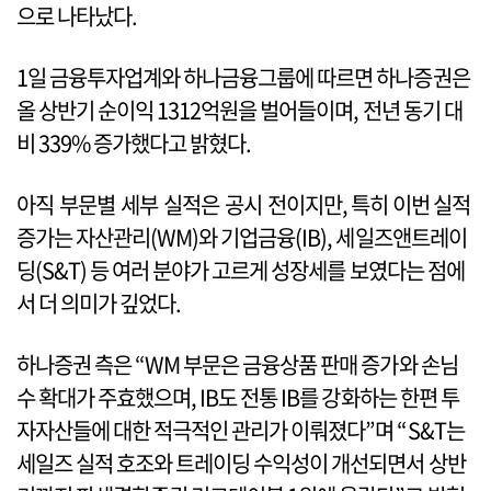
으로 나타났다.
1일 금융투자업계와 하나금융그룹에 따르면 하나증권은
올 상반기 순이익 1312억원을 벌어들이며, 전년 동기 대
비 339% 증가했다고 밝혔다.
아직 부문별 세부 실적은 공시 전이지만, 특히 이번 실적
증가는 자산관리(WM)와 기업금융(IB), 세일즈앤트레이
딩(S&T) 등 여러 분야가 고르게 성장세를 보였다는 점에
서 더 의미가 깊었다.
하나증권 측은 “WM 부문은 금융상품 판매 증가와 손님
수 확대가 주효했으며, IB도 전통 IB를 강화하는 한편 투
자자산들에 대한 적극적인 관리가 이뤄졌다”며 “S&T는
세일즈 실적 호조와 트레이딩 수익성이 개선되면서 상반