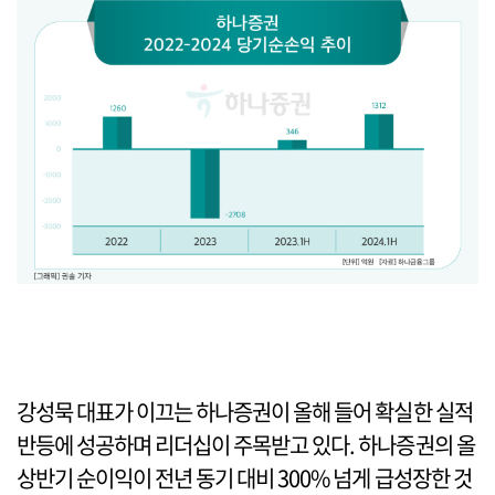
강성묵 대표가 이끄는 하나증권이 올해 들어 확실한 실적
반등에 성공하며 리더십이 주목받고 있다. 하나증권의 올
상반기 순이익이 전년 동기 대비 300% 넘게 급성장한 것