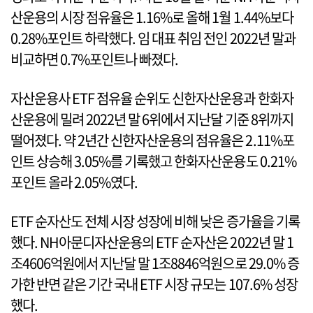
산운용의 시장 점유율은 1.16%로 올해 1월 1.44%보다
0.28%포인트 하락했다. 임 대표 취임 전인 2022년 말과
비교하면 0.7%포인트나 빠졌다.
자산운용사 ETF 점유율 순위도 신한자산운용과 한화자
산운용에 밀려 2022년 말 6위에서 지난달 기준 8위까지
떨어졌다. 약 2년간 신한자산운용의 점유율은 2.11%포
인트 상승해 3.05%를 기록했고 한화자산운용도 0.21%
포인트 올라 2.05%였다.
ETF 순자산도 전체 시장 성장에 비해 낮은 증가율을 기록
했다. NH아문디자산운용의 ETF 순자산은 2022년 말 1
조4606억원에서 지난달 말 1조8846억원으로 29.0% 증
가한 반면 같은 기간 국내 ETF 시장 규모는 107.6% 성장
했다.