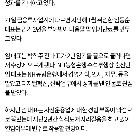
성과를 기대하고 있다.
21일 금융투자업계에 따르면 지난해 1월 취임한 임동순
대표는 임기 2년을 부여받아 다음달 말 임기만료를 앞두
고 있다.
임 대표는 박학주 전 대표가 2년 임기를 끝으로 물러나면
서 수장에 오르게 됐다. NH농협은행 수석부행장 출신인
임 대표는 NH농협은행에서 경영기획, 인사, 재무, 등을
맡았고 디지털혁신, 신탁업무에서 성과를 낸 인물로 관심
을 받았다.
하지만 임 대표는 자산운용업에 대한 경험 부족이 약점으
로 꼽혔는데 지난 2년간 실적도 제자리걸음을 하고 있어
연임여부에 변수로 작용할 전망이다.