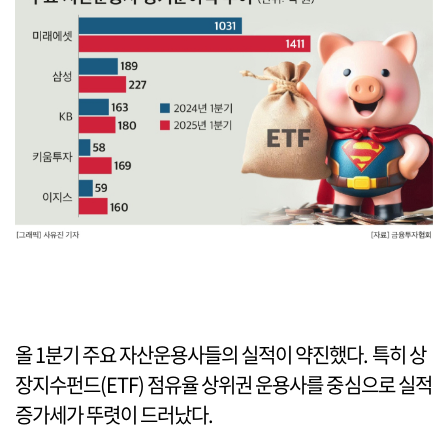
올 1분기 주요 자산운용사들의 실적이 약진했다. 특히 상
장지수펀드(ETF) 점유율 상위권 운용사를 중심으로 실적
증가세가 뚜렷이 드러났다.