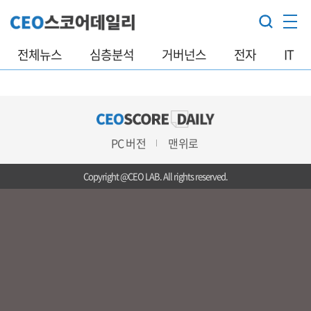
전체뉴스
심층분석
거버넌스
전자
IT
PC 버전
맨위로
Copyright @CEO LAB. All rights reserved.