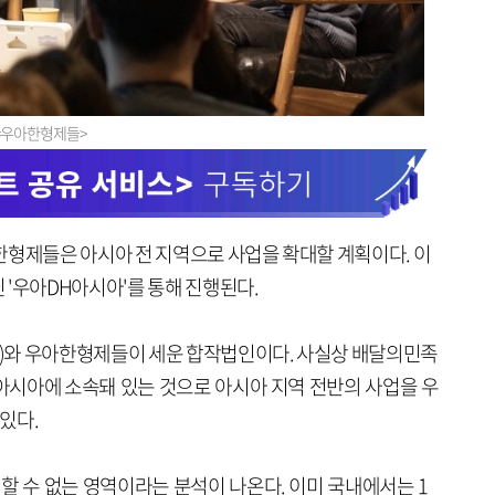
공=우아한형제들>
한형제들은 아시아 전 지역으로 사업을 확대할 계획이다. 이
 '우아DH아시아'를 통해 진행된다.
)와 우아한형제들이 세운 합작법인이다. 사실상 배달의민족
시아에 소속돼 있는 것으로 아시아 지역 전반의 사업을 우
있다.
 수 없는 영역이라는 분석이 나온다. 이미 국내에서는 1