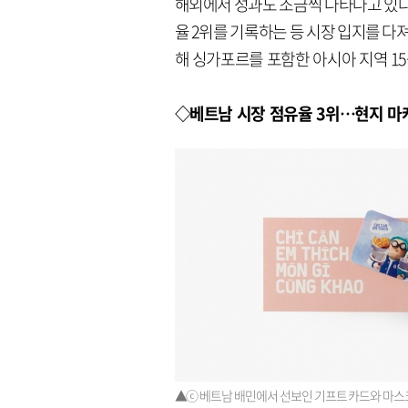
해외에서 성과도 조금씩 나타나고 있다.
율 2위를 기록하는 등 시장 입지를 다
해 싱가포르를 포함한 아시아 지역 1
◇베트남 시장 점유율 3위…현지 마케
▲ⓒ 베트남 배민에서 선보인 기프트 카드와 마스크.