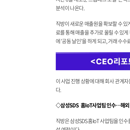
분석이 나온다.
직방이 새로운 매출원을 확보할 수 있
료를 통해 매출을 추가로 올릴 수 있게
에 '공동 날인'을 하게 되고, 거래 수
이 사업 진행 상황에 대해 회사 관계자
다.
◇삼성SDS 홈IoT사업팀 인수…해외
직방은 삼성SDS 홈IoT 사업팀을 인
설 예정이다.