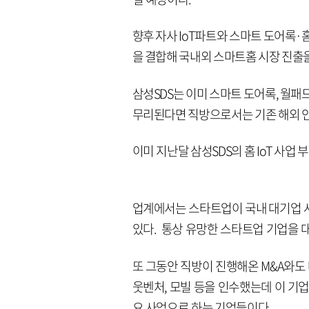
향후 자사 IoT파트와 스마트 도어록·
을 결합해 국내외 스마트홈 시장 진출
삼성SDS는 이미 스마트 도어록, 월패드
무리된다면 직방으로서는 기존 해외 
이미 지난달 삼성SDS의 홈 IoT 사업
업계에서는 스타트업이 국내 대기업 
있다. 통상 유망한 스타트업 기업을 
또 그동안 직방이 진행해온 M&A와도 
웃벤처, 모빌 등을 인수했는데 이 기
요 사업으로 하는 기업들이다.