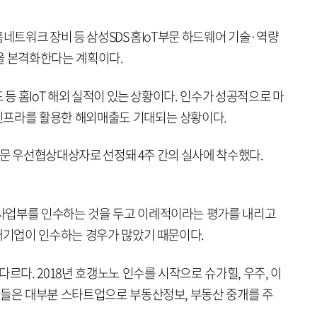
홈네트워크 장비 등 삼성SDS 홈IoT부문 하드웨어 기술·역량
을 본격화한다는 계획이다.
 등 홈IoT 해외 실적이 있는 상황이다. 인수가 성공적으로 마
인프라를 활용한 해외매출도 기대되는 상황이다.
 부문 우선협상대상자로 선정돼 4주 간의 실사에 착수했다.
사업부를 인수하는 것을 두고 이례적이라는 평가를 내리고
대기업이 인수하는 경우가 많았기 때문이다.
다르다. 2018년 호갱노노 인수를 시작으로 슈가힐, 우주, 이
업들은 대부분 스타트업으로 부동산정보, 부동산 중개를 주