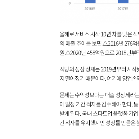
올해로 서비스 시작 10년 차를 맞은 
의 매출 추이를 보면 △2016년 276억원 
원 △2020년 458억원으로 2018년
직방의 성장 정체는 2019년부터 시작됐다
지 떨어졌기 때문이다. 여기에 영업
문제는 수익성보다는 매출 성장세라는 
에 일정 기간 적자를 감수해야 한다.
받게 된다. 국내 스타트업 플랫폼 기
간 적자를 유지했지만 성장률 만큼은 