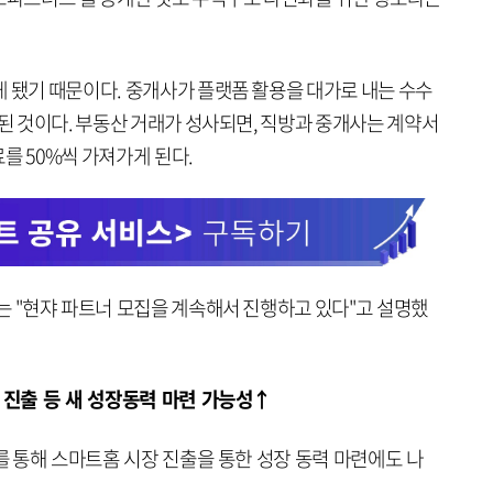
게 됐기 때문이다. 중개사가 플랫폼 활용을 대가로 내는 수수
 된 것이다. 부동산 거래가 성사되면, 직방과 중개사는 계약서
수료를 50%씩 가져가게 된다.
는 "현쟈 파트너 모집을 계속해서 진행하고 있다"고 설명했
 진출 등 새 성장동력 마련 가능성↑
수를 통해 스마트홈 시장 진출을 통한 성장 동력 마련에도 나