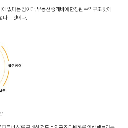
밖에 없다는 점이다. 부동산 중개비에 한정된 수익구조 탓에
 없다는 것이다.
스'
택트파트너스’를 공개한 것도 수익구조 다변화를 위한 행보라는