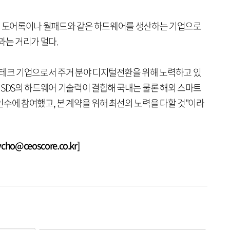
부문은 도어록이나 월패드와 같은 하드웨어를 생산하는 기업으로
과는 거리가 멀다.
롭테크 기업으로서 주거 분야 디지털전환을 위해 노력하고 있
성SDS의 하드웨어 기술력이 결합해 국내는 물론 해외 스마트
수에 참여했고, 본 계약을 위해 최선의 노력을 다할 것"이라
o@ceoscore.co.kr]