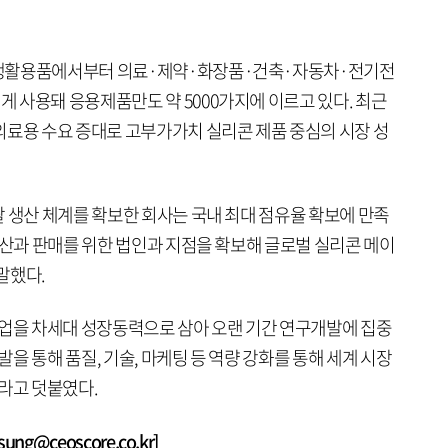
 생활용품에서부터 의료·제약·화장품·건축·자동차·전기전
 사용돼 응용제품만도 약 5000가지에 이르고 있다. 최근
의료용 수요 증대로 고부가가치 실리콘 제품 중심의 시장 성
 생산 체계를 확보한 회사는 국내 최대 점유율 확보에 만족
생산과 판매를 위한 법인과 지점을 확보해 글로벌 실리콘 메이
말했다.
사업을 차세대 성장동력으로 삼아 오랜 기간 연구개발에 집중
을 통해 품질, 기술, 마케팅 등 역량 강화를 통해 세계 시장
라고 덧붙였다.
g@ceoscore.co.kr]