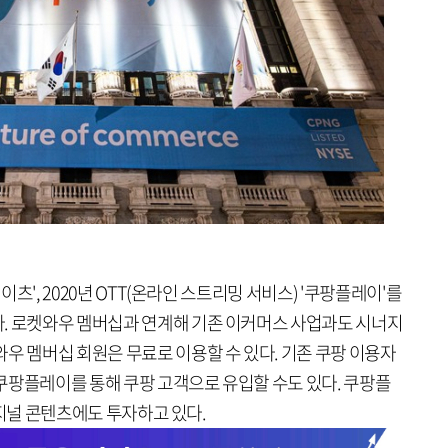
 이츠', 2020년 OTT(온라인 스트리밍 서비스) '쿠팡플레이'를
. 로켓와우 멤버십과 연계해 기존 이커머스 사업과도 시너지
우 멤버십 회원은 무료로 이용할 수 있다. 기존 쿠팡 이용자
쿠팡플레이를 통해 쿠팡 고객으로 유입할 수도 있다. 쿠팡플
오리지널 콘텐츠에도 투자하고 있다.