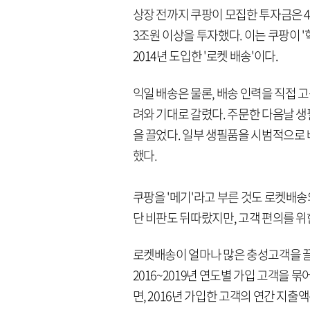
상장 전까지 쿠팡이 모집한 투자금은 
3조원 이상을 투자했다. 이는 쿠팡이 
2014년 도입한 '로켓 배송'이다.
익일 배송은 물론, 배송 인력을 직접 
려와 기대로 갈렸다. 주문한 다음날 생
을 끌었다. 일부 생필품을 시범적으로
했다.
쿠팡을 '메기'라고 부른 것도 로켓배송
단 비판도 뒤따랐지만, 고객 편의를 
로켓배송이 얼마나 많은 충성고객을 
2016~2019년 연도별 가입 고객을
면, 2016년 가입한 고객의 연간 지출액