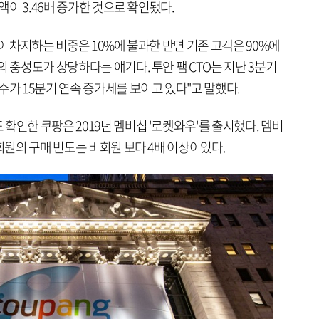
액이 3.46배 증가한 것으로 확인됐다.
이 차지하는 비중은 10%에 불과한 반면 기존 고객은 90%에
의 충성도가 상당하다는 얘기다. 투안 팸 CTO는 지난 3분기
수가 15분기 연속 증가세를 보이고 있다"고 말했다.
확인한 쿠팡은 2019년 멤버십 '로켓와우'를 출시했다. 멤버
 회원의 구매 빈도는 비회원 보다 4배 이상이었다.