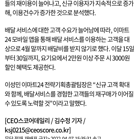
들의 재이용이 늘어나고, 신규 이용자가 지속적으로 증가
해, 이용건수가 증가한 것으로 분석했다.
배달 서비스에 대한 고객 수요가 늘어남에 따라, 이마트
24 모바일 앱을 통해 배달 서비스를 이용하는 고객을 대
상으로 4월 말까지 배달비를 받지 않기로 했다. 이달 15일
부터 30일까지, 요기요에서 2만원 이상 주문 시 3000원
할인 혜택도 제공한다.
이성민 이마트24 전략기획총괄팀장은 “신규 고객 확대
와 함께, 배달서비스를 경험한 고객들의 재구매가 이어질
수 있도록 노력할 것”이라고 말했다.
[CEO스코어데일리 / 김수정 기자 /
ksj0215@ceoscore.co.kr]
무단 전재-재배포 금지> 2022-04-07 15:35:31 송고