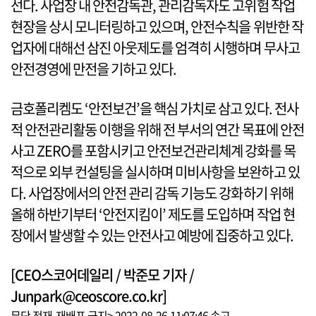
선다. 사업장 내 안전감독관, 관리감독자도 고위험 작업
현장을 상시 모니터링하고 있으며, 안전수칙을 위반한 작
업자에 대해선 삼진 아웃제도를 엄격히 시행하며 무사고
안전경영에 만전을 기하고 있다.
금호폴리켐도 ‘안전보건’을 핵심 가치로 삼고 있다. 전사
적 안전관리활동 이행을 위해 전 부서의 연간 목표에 안전
사고 ZERO를 포함시키고 안전보건관리체계 강화를 목
적으로 외부 컨설팅을 실시하며 미비사항을 보완하고 있
다. 사업장에서의 안전 관리 감독 기능도 강화하기 위해
올해 하반기부터 ‘안전지킴이’ 제도를 도입하며 작업 현
장에서 발생할 수 있는 안전사고 예방에 집중하고 있다.
[CEO스코어데일리 / 박준모 기자 /
Junpark@ceoscore.co.kr]
무단 전재-재배포 금지> 2022-08-26 11:07:46 송고