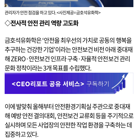
관리자가 안전 점검을 하고 있다. <사진제공=금호석유화학>
◇전사적 안전 관리 역량 고도화
금호석유화학은 ‘안전을 최우선의 가치로 공동의 행복을
추구하는 건강한 기업’이라는 안전보건 비전 아래 중대재
해 ZERO·안전보건 인프라 구축·자율적 안전보건 관리
문화 정착이라는 3개 목표를 수립했다.
이에 발맞춰 올해부터 안전환경기획실 주관으로 중대재
해 예방 안전 결의대회, 안전보건 교류회 등을 주기적으로
실시하며 모든 사업장의 안전한 작업 환경을 구축하는 데
집중하고 있다.