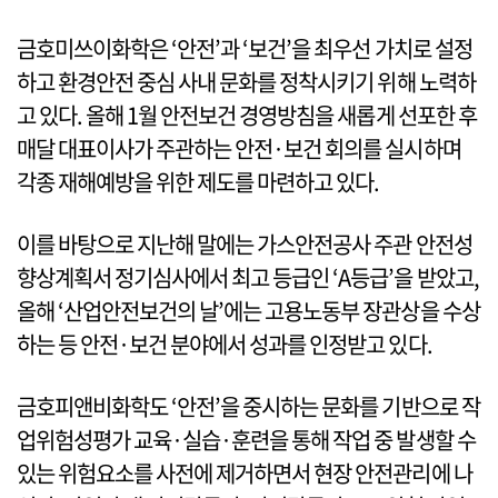
금호미쓰이화학은 ‘안전’과 ‘보건’을 최우선 가치로 설정
하고 환경안전 중심 사내 문화를 정착시키기 위해 노력하
고 있다. 올해 1월 안전보건 경영방침을 새롭게 선포한 후
매달 대표이사가 주관하는 안전·보건 회의를 실시하며
각종 재해예방을 위한 제도를 마련하고 있다.
이를 바탕으로 지난해 말에는 가스안전공사 주관 안전성
향상계획서 정기심사에서 최고 등급인 ‘A등급’을 받았고,
올해 ‘산업안전보건의 날’에는 고용노동부 장관상을 수상
하는 등 안전·보건 분야에서 성과를 인정받고 있다.
금호피앤비화학도 ‘안전’을 중시하는 문화를 기반으로 작
업위험성평가 교육·실습·훈련을 통해 작업 중 발생할 수
있는 위험요소를 사전에 제거하면서 현장 안전관리에 나