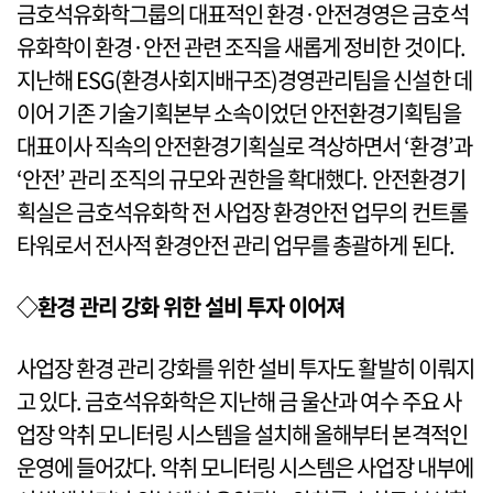
금호석유화학그룹의 대표적인 환경·안전경영은 금호석
유화학이 환경·안전 관련 조직을 새롭게 정비한 것이다.
지난해 ESG(환경사회지배구조)경영관리팀을 신설한 데
이어 기존 기술기획본부 소속이었던 안전환경기획팀을
대표이사 직속의 안전환경기획실로 격상하면서 ‘환경’과
‘안전’ 관리 조직의 규모와 권한을 확대했다. 안전환경기
획실은 금호석유화학 전 사업장 환경안전 업무의 컨트롤
타워로서 전사적 환경안전 관리 업무를 총괄하게 된다.
◇환경 관리 강화 위한 설비 투자 이어져
사업장 환경 관리 강화를 위한 설비 투자도 활발히 이뤄지
고 있다. 금호석유화학은 지난해 금 울산과 여수 주요 사
업장 악취 모니터링 시스템을 설치해 올해부터 본격적인
운영에 들어갔다. 악취 모니터링 시스템은 사업장 내부에