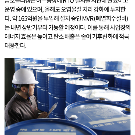
금호폴리켐은 여수공장에 RTO 설치를 지난해 완료하고
운영 중에 있으며, 올해도 오염물질 처리 강화에 투자한
다. 약 165억원을 투입해 설치 중인 MVR(폐열회수설비)
는 내년 상반기부터 가동할 예정이다. 이를 통해 사업장의
에너지 효율은 높이고 탄소 배출은 줄여 기후변화에 적극
대응한다.