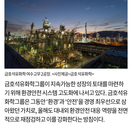
금호석유화학 여수고무 2공장. <사진제공=금호석유화학>
금호석유화학그룹이 지속가능한 성장의 토대를 마련하
기 위해 환경안전 시스템 고도화에 나서고 있다. 금호석유
화학그룹은 그동안 ‘환경’과 ‘안전’을 경영 최우선으로 삼
아왔던 가치로, 올해도 대내외 환경안전 대응 역량을 전면
적으로 재점검하고 이를 강화한다는 방침이다.