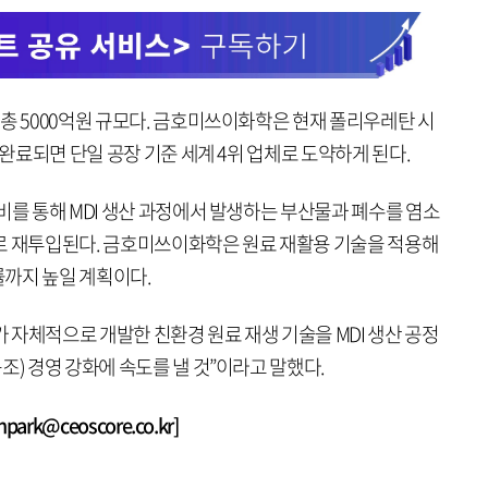
총 5000억원 규모다. 금호미쓰이화학은 현재 폴리우레탄 시
 완료되면 단일 공장 기준 세계 4위 업체로 도약하게 된다.
비를 통해 MDI 생산 과정에서 발생하는 부산물과 폐수를 염소
로 재투입된다. 금호미쓰이화학은 원료 재활용 기술을 적용해
까지 높일 계획이다.
자체적으로 개발한 친환경 원료 재생 기술을 MDI 생산 공정
조) 경영 강화에 속도를 낼 것”이라고 말했다.
rk@ceoscore.co.kr]