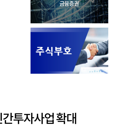
 민간투자사업 확대