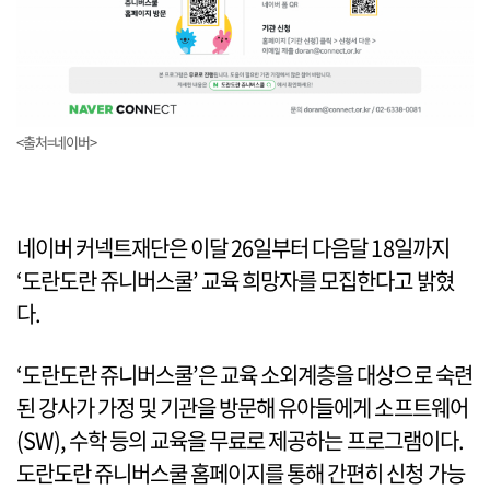
<출처=네이버>
네이버 커넥트재단은 이달 26일부터 다음달 18일까지
‘도란도란 쥬니버스쿨’ 교육 희망자를 모집한다고 밝혔
다.
‘도란도란 쥬니버스쿨’은 교육 소외계층을 대상으로 숙련
된 강사가 가정 및 기관을 방문해 유아들에게 소프트웨어
(SW), 수학 등의 교육을 무료로 제공하는 프로그램이다.
도란도란 쥬니버스쿨 홈페이지를 통해 간편히 신청 가능