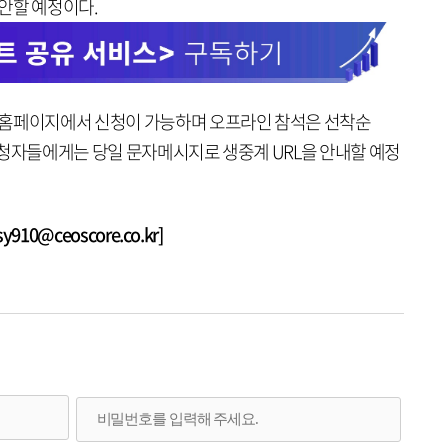
안할 예정이다.
 홈페이지에서 신청이 가능하며 오프라인 참석은 선착순
신청자들에게는 당일 문자메시지로 생중계 URL을 안내할 예정
10@ceoscore.co.kr]