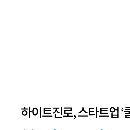
하이트진로, 스타트업 ‘쿨