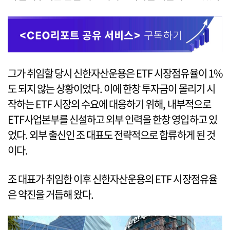
그가 취임할 당시 신한자산운용은 ETF 시장점유율이 1%
도 되지 않는 상황이었다. 이에 한창 투자금이 몰리기 시
작하는 ETF 시장의 수요에 대응하기 위해, 내부적으로
ETF사업본부를 신설하고 외부 인력을 한창 영입하고 있
었다. 외부 출신인 조 대표도 전략적으로 합류하게 된 것
이다.
조 대표가 취임한 이후 신한자산운용의 ETF 시장점유율
은 약진을 거듭해 왔다.