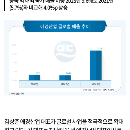
중국 외 해외 국가 매출 비중 2023년 9.6%로 2021년
(5.7%)와 비교해 4.0%p 상승
김상준 애경산업 대표가 글로벌 사업을 적극적으로 확대