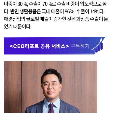
미중이 30%, 수출이 70%로 수출 비중이 압도적으로 높
다. 반면 생활용품은 국내 매출이 86%, 수출이 14%다.
애경산업의 글로벌 매출이 증가한 것은 화장품 수출이 늘
었기 때문이다.