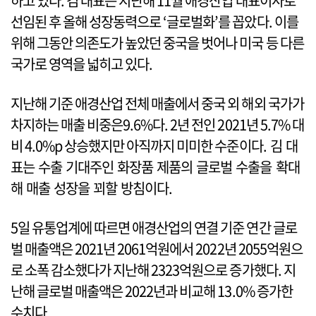
하고 있다. 김 대표는 지난해 11월 애경산업 대표이사로
선임된 후 올해 성장동력으로 ‘글로벌화’를 꼽았다. 이를
위해 그동안 의존도가 높았던 중국을 벗어나 미국 등 다른
국가로 영역을 넓히고 있다.
지난해 기준 애경산업 전체 매출에서 중국 외 해외 국가가
차지하는 매출 비중은9.6%다. 2년 전인 2021년 5.7% 대
비 4.0%p 상승했지만 아직까지 미미한 수준이다. 김 대
표는 수출 기대주인 화장품 제품의 글로벌 수출을 확대
해 매출 성장을 꾀할 방침이다.
5일 유통업계에 따르면 애경산업의 연결 기준 연간 글로
벌 매출액은 2021년 2061억원에서 2022년 2055억원으
로 소폭 감소했다가 지난해 2323억원으로 증가했다. 지
난해 글로벌 매출액은 2022년과 비교해 13.0% 증가한
수치다.