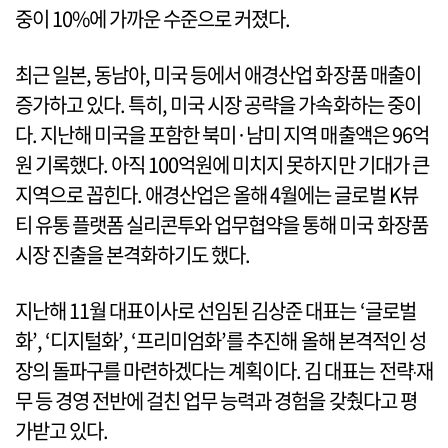
중이 10%에 가까운 수준으로 커졌다.
최근 일본, 동남아, 미국 등에서 애경산업 화장품 매출이
증가하고 있다. 특히, 미국 시장 공략을 가속화하는 중이
다. 지난해 미국을 포함한 북미·남미 지역 매출액은 96억
원 기록했다. 아직 100억원에 미치지 못하지만 기대가 큰
지역으로 꼽힌다. 애경산업은 올해 4월에는 글로벌 K뷰
티 유통 플랫폼 실리콘투와 업무협약을 통해 미국 화장품
시장 진출을 본격화하기도 했다.
지난해 11월 대표이사로 선임된 김상준 대표는 ‘글로벌
화’, ‘디지털화’, ‘프리미엄화’를 추진해 올해 본격적인 성
장의 돌파구를 마련하겠다는 계획이다. 김 대표는 전략‧재
무 등 경영 전반에 걸친 업무 능력과 경험을 갖췄다고 평
가받고 있다.