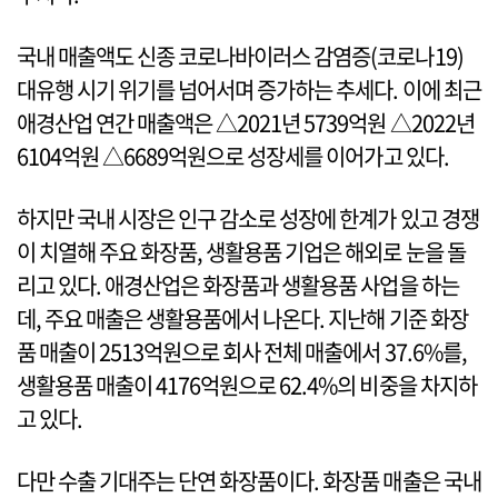
국내 매출액도 신종 코로나바이러스 감염증(코로나19)
대유행 시기 위기를 넘어서며 증가하는 추세다. 이에 최근
애경산업 연간 매출액은 △2021년 5739억원 △2022년
6104억원 △6689억원으로 성장세를 이어가고 있다.
하지만 국내 시장은 인구 감소로 성장에 한계가 있고 경쟁
이 치열해 주요 화장품, 생활용품 기업은 해외로 눈을 돌
리고 있다. 애경산업은 화장품과 생활용품 사업을 하는
데, 주요 매출은 생활용품에서 나온다. 지난해 기준 화장
품 매출이 2513억원으로 회사 전체 매출에서 37.6%를,
생활용품 매출이 4176억원으로 62.4%의 비중을 차지하
고 있다.
다만 수출 기대주는 단연 화장품이다. 화장품 매출은 국내