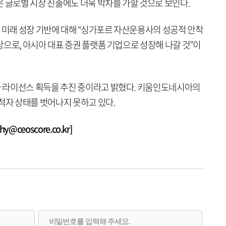
 글로벌 시장 진출에도 더욱 박차를 가할 것으로 보인다.
 미래 성장 기반에 대해 “싱가포르 자산운용사의 성공적 안착
으로, 아시아 대표 증권 플랫폼 기업으로 성장해 나갈 것”이
 라이선스 획득을 추진 중이라고 밝혔다. 키움인도네시아의
적자 상태를 벗어나지 못하고 있다.
@ceoscore.co.kr]