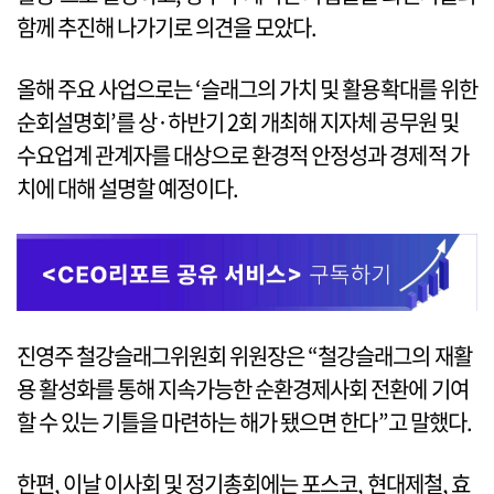
함께 추진해 나가기로 의견을 모았다.
올해 주요 사업으로는 ‘슬래그의 가치 및 활용확대를 위한
순회설명회’를 상·하반기 2회 개최해 지자체 공무원 및
수요업계 관계자를 대상으로 환경적 안정성과 경제적 가
치에 대해 설명할 예정이다.
진영주 철강슬래그위원회 위원장은 “철강슬래그의 재활
용 활성화를 통해 지속가능한 순환경제사회 전환에 기여
할 수 있는 기틀을 마련하는 해가 됐으면 한다”고 말했다.
한편, 이날 이사회 및 정기총회에는 포스코, 현대제철, 효