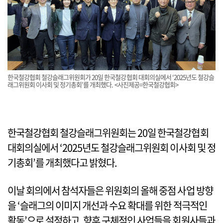
한국철강협회 철강슬래그위원회가 20일 한국철강협회 대회의실에서 ‘2025년도 철강슬
래그위원회 이사회 및 정기총회’를 개최했다. <사진제공=한국철강협회>
한국철강협회 철강슬래그위원회는 20일 한국철강협회
대회의실에서 ‘2025년도 철강슬래그위원회 이사회 및 정
기총회’를 개최했다고 밝혔다.
이날 회의에서 참석자들은 위원회의 올해 중점 사업 방향
을 ‘슬래그의 이미지 개선과 수요 확대를 위한 적극적인
활동’으로 설정하고, 향후 구체적인 사업들을 회원사들과