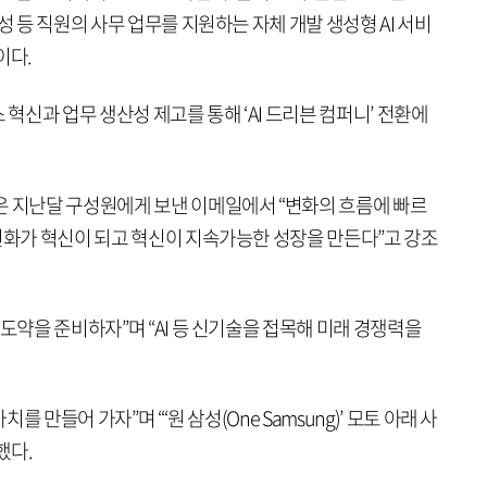
성 등 직원의 사무 업무를 지원하는 자체 개발 생성형 AI 서비
이다.
 혁신과 업무 생산성 제고를 통해 ‘AI 드리븐 컴퍼니’ 전환에
은 지난달 구성원에게 보낸 이메일에서 “변화의 흐름에 빠르
변화가 혁신이 되고 혁신이 지속가능한 성장을 만든다”고 강조
 도약을 준비하자”며 “AI 등 신기술을 접목해 미래 경쟁력을
치를 만들어 가자”며 “‘원 삼성(One Samsung)’ 모토 아래 사
했다.