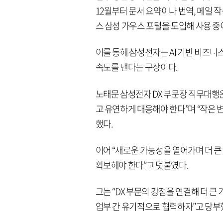
12월부터 문서 요약이나 번역, 메일 작
스 삼성 가우스 포털을 도입해 사용 중
이를 통해 삼성전자는 AI 기반 비즈니스
속도를 낸다는 구상이다.
노태문 삼성전자 DX 부문장 직무대행
고 유연하게 대응해야 한다”며 “작은 
했다.
이어 “새로운 가능성을 열어가며 더 큰
확보해야 한다”고 덧붙였다.
그는 “DX 부문의 강점을 연결해 더 큰 가
업부 간 유기적으로 협력하자”고 당부