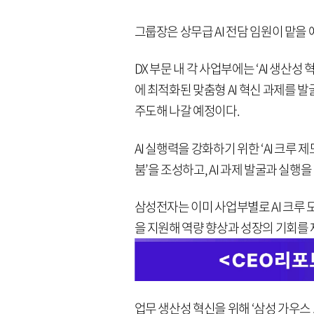
그룹장은 상무급 AI 전담 임원이 맡을
DX 부문 내 각 사업부에는 ‘AI 생산성
에 최적화된 맞춤형 AI 혁신 과제를 발
주도해 나갈 예정이다.
AI 실행력을 강화하기 위한 ‘AI 크루 제
붐’을 조성하고, AI 과제 발굴과 실행
삼성전자는 이미 사업부별로 AI 크루 모
을 지원해 역량 향상과 성장의 기회를
업무 생산성 혁신을 위해 ‘삼성 가우스 