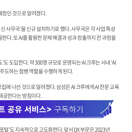
 예정인 것으로 알려졌다.
 혁신 사무국’을 신규 설치하기로 했다. 사무국은 각 사업 특성
굴한다. 또 AI를 활용한 문제 해결과 성과 창출까지 전 과정을
도’도 도입한다. 약 300명 규모로 운영되는 AI 크루는 사내 ‘AI
을 주도하는 첨병 역할을 수행하게 된다.
집에 나선 것으로 알려졌다. 삼성은 AI 크루에게 AI 전문 교육
 제공한다는 방침이다.
포털’도 지속적으로 고도화한다. 앞서 DX 부문은 2023년