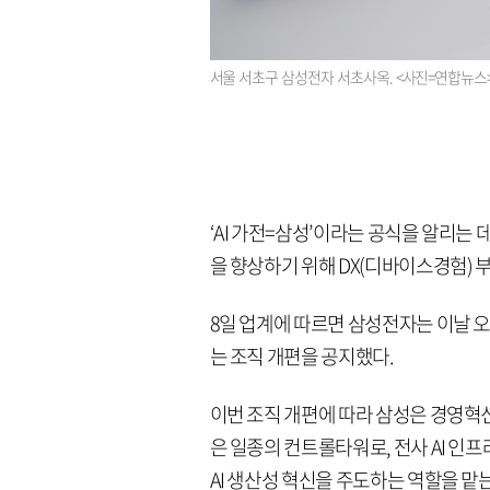
서울 서초구 삼성전자 서초사옥. <사진=연합뉴스
‘AI 가전=삼성’이라는 공식을 알리는 
을 향상하기 위해 DX(디바이스경험) 부
8일 업계에 따르면 삼성전자는 이날 오
는 조직 개편을 공지했다.
이번 조직 개편에 따라 삼성은 경영혁신
은 일종의 컨트롤타워로, 전사 AI 인프라
AI 생산성 혁신을 주도하는 역할을 맡