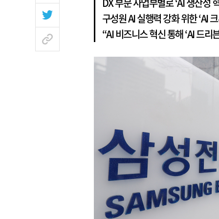
DX 부문 사업부별로 ‘AI 생산성
구성원 AI 실행력 강화 위한 ‘AI 
“AI 비즈니스 혁신 통해 ‘AI 드리