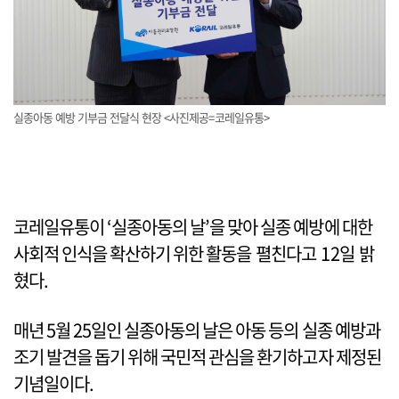
실종아동 예방 기부금 전달식 현장 <사진제공=코레일유통>
코레일유통이 ‘실종아동의 날’을 맞아 실종 예방에 대한
사회적 인식을 확산하기 위한 활동을 펼친다고 12일 밝
혔다.
매년 5월 25일인 실종아동의 날은 아동 등의 실종 예방과
조기 발견을 돕기 위해 국민적 관심을 환기하고자 제정된
기념일이다.