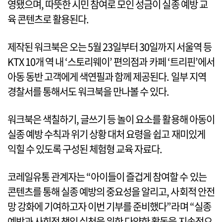
영됐으며, 따뜻한 시민 참여로 모인 성금이 실종 예방 교
육 콘텐츠로 활용된다.
제작된 워크북은 오는 5월 23일부터 30일까지 서울역 등
KTX 10개 역 내 ‘스토리웨이’ 편의점과 카페 ‘트리핀’에서
아동 동반 고객에게 색연필과 함께 제공된다. 일부 지역
경찰서를 통해서도 워크북을 만나볼 수 있다.
워크북은 색칠하기, 글쓰기 등 놀이 요소를 활용해 아동이
실종 예방 수칙과 위기 상황 대처 요령을 쉽고 재미있게
익힐 수 있도록 구성된 체험형 교육 자료다.
코레일유통 관계자는 “아이들이 즐겁게 참여할 수 있는
콘텐츠를 통해 실종 예방의 중요성을 알리고, 사회적 안전
망 강화에 기여하고자 이번 기부를 준비했다”라며 “실종
예방과 사회적 책임 실천을 위한 다양한 활동을 지속적으