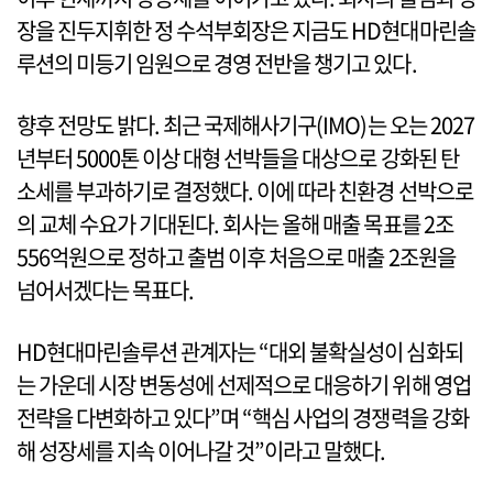
장을 진두지휘한 정 수석부회장은 지금도 HD현대마린솔
루션의 미등기 임원으로 경영 전반을 챙기고 있다.
향후 전망도 밝다. 최근 국제해사기구(IMO)는 오는 2027
년부터 5000톤 이상 대형 선박들을 대상으로 강화된 탄
소세를 부과하기로 결정했다. 이에 따라 친환경 선박으로
의 교체 수요가 기대된다. 회사는 올해 매출 목표를 2조
556억원으로 정하고 출범 이후 처음으로 매출 2조원을
넘어서겠다는 목표다.
HD현대마린솔루션 관계자는 “대외 불확실성이 심화되
는 가운데 시장 변동성에 선제적으로 대응하기 위해 영업
전략을 다변화하고 있다”며 “핵심 사업의 경쟁력을 강화
해 성장세를 지속 이어나갈 것”이라고 말했다.