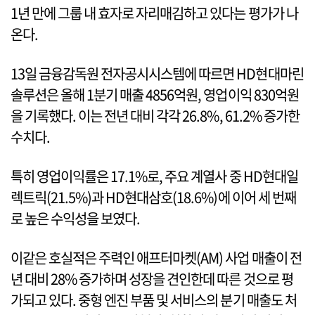
1년 만에 그룹 내 효자로 자리매김하고 있다는 평가가 나
온다.
13일 금융감독원 전자공시시스템에 따르면 HD현대마린
솔루션은 올해 1분기 매출 4856억원, 영업이익 830억원
을 기록했다. 이는 전년 대비 각각 26.8%, 61.2% 증가한
수치다.
특히 영업이익률은 17.1%로, 주요 계열사 중 HD현대일
렉트릭(21.5%)과 HD현대삼호(18.6%)에 이어 세 번째
로 높은 수익성을 보였다.
이같은 호실적은 주력인 애프터마켓(AM) 사업 매출이 전
년 대비 28% 증가하며 성장을 견인한데 따른 것으로 평
가되고 있다. 중형 엔진 부품 및 서비스의 분기 매출도 처