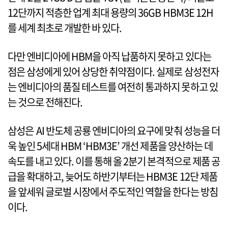
12단까지 적층한 업계 최대 용량의 36GB HBM3E 12H
를 세계 최초로 개발한 바 있다.
다만 엔비디아에 HBM을 아직 납품하지 못하고 있다는
점은 삼성에게 있어 상당한 취약점이다. 실제로 삼성전자
는 엔비디아의 품질 테스트를 여전히 통과하지 못하고 있
는 것으로 전해진다.
삼성은 AI 반도체 공룡 엔비디아의 요구에 맞춰 성능을 더
욱 높인 5세대 HBM ‘HBM3E’ 개선 제품을 양산하는 데
속도를 내고 있다. 이를 통해 올 2분기 본격적으로 제품 공
급을 확대하고, 늦어도 하반기부터는 HBM3E 12단 제품
을 앞세워 글로벌 시장에서 주도적인 역할을 한다는 방침
이다.