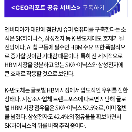
엔비디아가 대만에 첨단 AI 슈퍼 컴퓨터를 구축한다는 소
식은 SK하이닉스, 삼성전자 등 K-반도체에도 호재가 될
전망이다. AI 칩 구동에 필수인 HBM 수요 또한 폭발적으
로 증가할 것이란 기대감 때문이다. 특히 전 세계적으로
HBM 시장을 양분하고 있는 SK하이닉스와 삼성전자에
큰 호재로 작용할 것으로 보인다.
K-반도체는 글로벌 HBM 시장에서 압도적인 우위를 점한
상태다. 시장조사업체 트렌드포스에 따르면 지난해 글로
벌 HBM 시장 점유율은 SK하이닉스 52.5%로, 이미 절반
을 넘겼다. 삼성전자도 42.4%의 점유율을 확보하면서
SK하이닉스의 뒤를 바짝 추격 중이다.