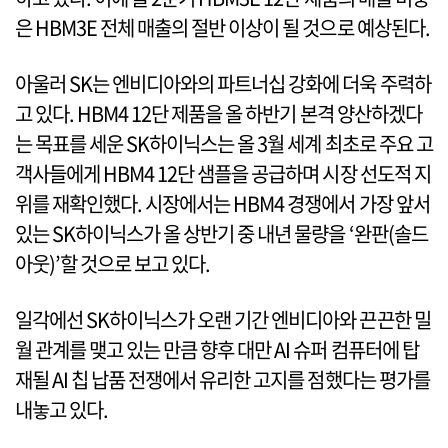
은 HBM3E 전체 매출의 절반 이상이 될 것으로 예상된다.
아울러 SK는 엔비디아와의 파트너십 강화에 더욱 주력하
고 있다. HBM4 12단 제품을 올 하반기 본격 양산하겠다
는 목표를 세운 SK하이닉스는 올 3월 세계 최초로 주요 고
객사들에게 HBM4 12단 샘플을 공급하며 시장 선도적 지
위를 재확인했다. 시장에서는 HBM4 경쟁에서 가장 앞서
있는 SK하이닉스가 올 상반기 중 내년 물량을 ‘완판(솔드
아웃)’할 것으로 보고 있다.
일각에선 SK하이닉스가 오랜 기간 엔비디아와 끈끈한 밀
월 관계를 맺고 있는 만큼 향후 대만 AI 슈퍼 컴퓨터에 탑
재될 AI 칩 납품 전쟁에서 유리한 고지를 점했다는 평가를
내놓고 있다.