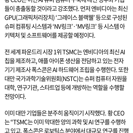
들이 총출동할 것이라고 강조했다. 먼저 엔비디아는 최신
GPU(그래픽처리장치) ‘그레이스 블랙웰’ 등으로 구성된
슈퍼 컴퓨팅 시스템과 ‘NV링크’·‘MV링크’ 등 시스템 아
키텍처 및 소프트웨어를 제공할 예정이다.
전 세계 파운드리 시장 1위 TSMC는 엔비디아의 최신 AI
칩을 제조하고, 애플 아이폰 생산을 전담하고 있는 전자
기기 제조사 폭스콘은 AI 하드웨어 조립을 수행한다. 또한
대만 국가과학기술위원회(NSTC)는 슈퍼 컴퓨터 자원을
대학, 연구기관, 스타트업 등에 개방하는 역할을 수행할
전망이다.
이미 대만 기업들은 분주히 움직이기 시작했다. 황 CEO
는 “TSMC는 이미 막대한 양의 과학 및 AI 연구를 수행하
고 있고, 폭스콘은 로보틱스 분야에서 대규모 연구를 진행