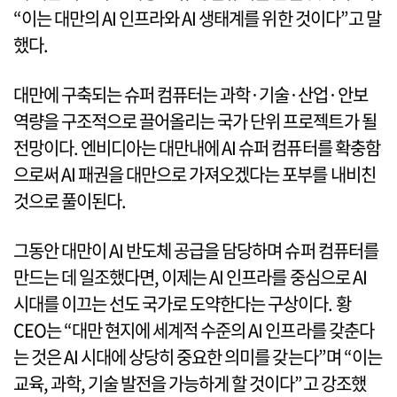
“이는 대만의 AI 인프라와 AI 생태계를 위한 것이다”고 말
했다.
대만에 구축되는 슈퍼 컴퓨터는 과학·기술·산업·안보
역량을 구조적으로 끌어올리는 국가 단위 프로젝트가 될
전망이다. 엔비디아는 대만내에 AI 슈퍼 컴퓨터를 확충함
으로써 AI 패권을 대만으로 가져오겠다는 포부를 내비친
것으로 풀이된다.
그동안 대만이 AI 반도체 공급을 담당하며 슈퍼 컴퓨터를
만드는 데 일조했다면, 이제는 AI 인프라를 중심으로 AI
시대를 이끄는 선도 국가로 도약한다는 구상이다. 황
CEO는 “대만 현지에 세계적 수준의 AI 인프라를 갖춘다
는 것은 AI 시대에 상당히 중요한 의미를 갖는다”며 “이는
교육, 과학, 기술 발전을 가능하게 할 것이다”고 강조했