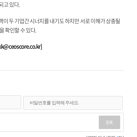
되고 있다.
혼맥이 두 기업간 시너지를 내기도 하지만 서로 이해가 상충될
을 확인할 수 있다.
ceoscore.co.kr]
등록