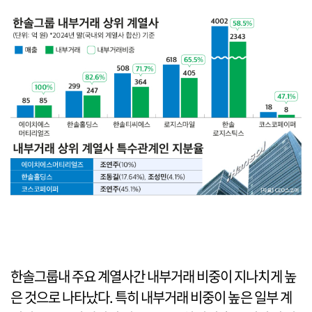
한솔그룹내 주요 계열사간 내부거래 비중이 지나치게 높
은 것으로 나타났다. 특히 내부거래 비중이 높은 일부 계