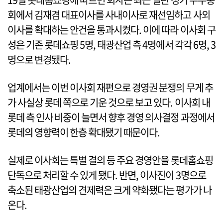
회에서 김재겸 대표이사를 사내이사로 재선임하고 사외
이사를 확대하는 안건을 통과시켰다. 이에 따라 이사회 구
성은 기존 롯데쇼핑 5명, 태광산업 측 4명에서 각각 6명, 3
명으로 변경됐다.
업계에서는 이번 이사회 재편으로 경영권 분쟁의 무게 추
가 사실상 롯데 쪽으로 기운 것으로 보고 있다. 이사회 내
롯데 측 인사 비중이 늘면서 향후 경영 의사결정 과정에서
롯데의 영향력이 한층 확대됐기 때문이다.
실제로 이사회는 특별 결의 등 주요 경영안을 롯데홈쇼핑
단독으로 처리할 수 있게 됐다. 반면, 이사진이 3명으로
축소된 태광산업의 견제력은 크게 약화됐다는 평가가 나
온다.