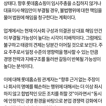
상태다. 향후 롯데홈쇼핑이 임시주총을 소집하지 않거나
대표이사 해임안이 부결될 경우, 불법행위에 대한 책임을
물어 법원에 해임을 청구한다는 계획이다.
업계에서는 현재 이사회 구성과 의결권 상 대표 해임 안건
이 부결될 가능성이 높다는 시각이 지배적이다. 그럼에도
불구하고 태광의 견제는 당분간 이어질 것으로 보인다. 주
요 주주로서 일정 수준의 영향력을 행사할 수 있는 만큼
경영 전략과 지배구조를 둘러싼 갈등이 반복될 가능성이
높다는 분석이다.
이에 대해 롯데홈쇼핑 관계자는 “향후 근거 없는 주장이
나 회사의 명예를 훼손하는 행위에 대해서는 더 이상 좌시
하지 않고 합법적인 모든 조치를 취할 것”이라면서 “동시
에 안정적인 경영 환경을 바탕으로 본업 경쟁력 강화에 더