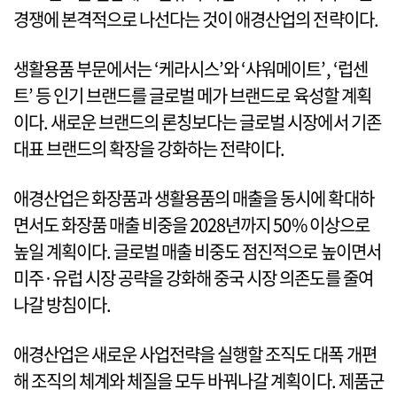
경쟁에 본격적으로 나선다는 것이 애경산업의 전략이다.
생활용품 부문에서는 ‘케라시스’와 ‘샤워메이트’, ‘럽센
트’ 등 인기 브랜드를 글로벌 메가 브랜드로 육성할 계획
이다. 새로운 브랜드의 론칭보다는 글로벌 시장에서 기존
대표 브랜드의 확장을 강화하는 전략이다.
애경산업은 화장품과 생활용품의 매출을 동시에 확대하
면서도 화장품 매출 비중을 2028년까지 50% 이상으로
높일 계획이다. 글로벌 매출 비중도 점진적으로 높이면서
미주·유럽 시장 공략을 강화해 중국 시장 의존도를 줄여
나갈 방침이다.
애경산업은 새로운 사업전략을 실행할 조직도 대폭 개편
해 조직의 체계와 체질을 모두 바꿔나갈 계획이다. 제품군