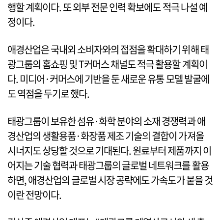
행할 계획이다. 또 외부 전문 인력 확보에도 적극 나설 예
정이다.
애경산업은 국내외 소비자와의 접점을 확대하기 위해 태
광그룹의 홈쇼핑 및 T커머스 채널도 적극 활용할 계획이
다. 미디어·커머스에 기반을 둔 새로운 유통 모델 발굴에
도 역점을 두기로 했다.
태광그룹이 보유한 섬유·화학 분야의 소재 경쟁력과 애
경산업의 생활용품·화장품 제조 기술의 결합이 가져올
시너지도 상당할 것으로 기대된다. 원료부터 제품까지 이
어지는 기술 협력과 태광그룹의 글로벌 네트워크를 활용
하면, 애경산업의 글로벌 시장 공략에도 가속도가 붙을 것
이란 전망이다.