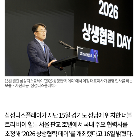
15일 열린 삼성디스플레이 '2026 상생협력 데이'에서 이청 대표이사가 환영 인사를 하는
모습. <사진제공=삼성디스플레이>
삼성디스플레이가 지난 15일 경기도 성남에 위치한 더블
트리 바이 힐튼 서울 판교 호텔에서 국내 주요 협력사를
초청해 ‘2026 상생협력 데이’를 개최했다고 16일 밝혔다.