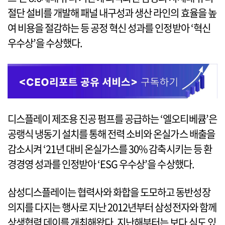
절단 설비를 개발해 패널 내구성과 생산 라인의 효율을 높
여 비용을 절감하는 등 공정 혁신 성과를 인정받아 ‘혁신
우수상’을 수상했다.
디스플레이 제조용 진공 펌프를 공급하는 ‘엘오티베큠’은
공랭식 냉동기 설치를 통해 전력 소비와 온실가스 배출을
감소시켜 ‘21년 대비 온실가스를 30% 감축시키는 등 환
경경영 성과를 인정받아 ‘ESG 우수상’을 수상했다.
삼성디스플레이는 협력사와 화합을 도모하고 동반성장
의지를 다지는 행사로 지난 2012년부터 삼성전자와 함께
상생협력 데이를 개최해왔다. 지난해부터는 보다 심도 있