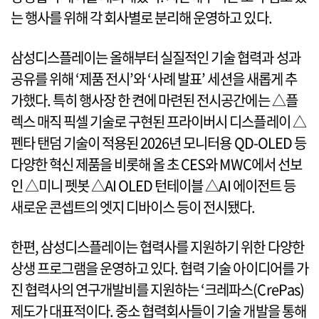
는 행사를 위해 각 회사별로 분리해 운영하고 있다.
삼성디스플레이는 올해부터 실질적인 기술 협력과 성과
공유를 위해 ‘제품 전시’와 ‘사례 발표’ 세션을 새롭게 추
가했다. 특히 행사장 한 켠에 마련된 전시공간에는 △플
렉스 매직 픽셀 기술로 구현된 프라이버시 디스플레이 △
펜타 탠덤 기술이 적용된 2026년 모니터용 QD-OLED 등
다양한 혁신 제품을 비롯해 올 초 CES와 MWC에서 선보
인 △미니 펫봇 △AI OLED 턴테이블 △AI 에이전트 등
새로운 콘셉트의 엣지 디바이스 등이 전시됐다.
한편, 삼성디스플레이는 협력사를 지원하기 위한 다양한
상생 프로그램을 운영하고 있다. 협력 기술 아이디어를 가
진 협력사의 연구개발비를 지원하는 ‘크레파스(CrePas)
제도가 대표적이다. 중소 협력회사들이 기술 개발을 통해