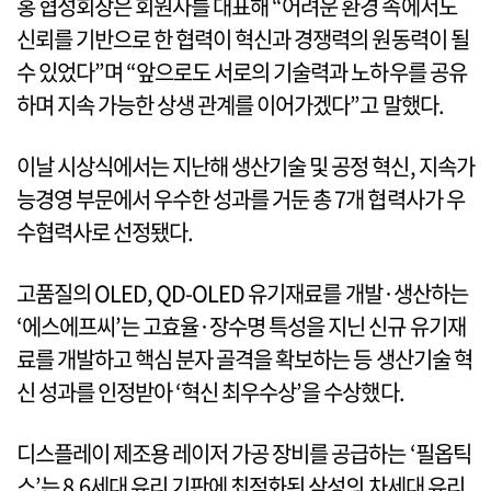
홍 협성회장은 회원사를 대표해 “어려운 환경 속에서도
신뢰를 기반으로 한 협력이 혁신과 경쟁력의 원동력이 될
수 있었다”며 “앞으로도 서로의 기술력과 노하우를 공유
하며 지속 가능한 상생 관계를 이어가겠다”고 말했다.
이날 시상식에서는 지난해 생산기술 및 공정 혁신, 지속가
능경영 부문에서 우수한 성과를 거둔 총 7개 협력사가 우
수협력사로 선정됐다.
고품질의 OLED, QD-OLED 유기재료를 개발·생산하는
‘에스에프씨’는 고효율·장수명 특성을 지닌 신규 유기재
료를 개발하고 핵심 분자 골격을 확보하는 등 생산기술 혁
신 성과를 인정받아 ‘혁신 최우수상’을 수상했다.
디스플레이 제조용 레이저 가공 장비를 공급하는 ‘필옵틱
스’는 8.6세대 유리 기판에 최적화된 삼성의 차세대 유리