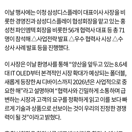
이날 행사에는 이청 삼성디스플레이 대표이사 사장을 비
롯한 경영진과 삼성디스플레이 협성회장을 맡고 있는 홍
성천 파인엠텍 회장을 비롯한 56개 협력사 대표 등 총 71
명이 참석해 △사업전략 발표 △우수 협력사 시상 △수
상사 사례 발표 등을 진행했다.
이 사장은 이날 환영사를 통해 “양산을 앞두고 있는 8.6세
대 IT OLED부터 본격적인 시장 확대가 예상되는 폴더블,
새롭게 등장한 AI 디바이스까지 2026년은 사업적으로 중
요한 해”라고 설명하며 “협력사와 긴밀하게 소통하며 급
변하는 시장과 고객의 요구를 정확하게 읽고 이를 보다 빠
르게 기술과 상품으로 선보이는 것이 우리의 진정한 경쟁
력이 될 것”이라고 밝혔다.