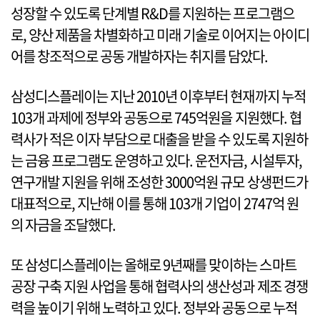
성장할 수 있도록 단계별 R&D를 지원하는 프로그램으
로, 양산 제품을 차별화하고 미래 기술로 이어지는 아이디
어를 창조적으로 공동 개발하자는 취지를 담았다.
삼성디스플레이는 지난 2010년 이후부터 현재까지 누적
103개 과제에 정부와 공동으로 745억원을 지원했다. 협
력사가 적은 이자 부담으로 대출을 받을 수 있도록 지원하
는 금융 프로그램도 운영하고 있다. 운전자금, 시설투자,
연구개발 지원을 위해 조성한 3000억원 규모 상생펀드가
대표적으로, 지난해 이를 통해 103개 기업이 2747억 원
의 자금을 조달했다.
또 삼성디스플레이는 올해로 9년째를 맞이하는 스마트
공장 구축 지원 사업을 통해 협력사의 생산성과 제조 경쟁
력을 높이기 위해 노력하고 있다. 정부와 공동으로 누적