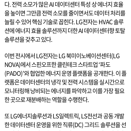
다. 전력 소모가 많은 AI 데이터센터 특성 상 에너지 효율
을 높이면 그만큼 전력 소모를 줄이면서도 데이터 처리를
늘릴 수 있어 핵심 기술로 꼽힌다. LG전자는 HVAC 솔루
션에 에너지 효율 솔루션까지 더한 AI 데이터센터향 토탈
솔루션을 갖추고 있다.
이번 전시에서 LG전자는 LG 북미이노베이션센터(LG
NOVA)에서 스핀오프한 클린테크 스타트업 ‘파도
(PADO)’와 협업한 에너지 운영 플랫폼을 공개한다. 이 플
랫폼은 데이터센터의 냉각 및 전력 시스템을 실시간으로
모니터링해 낭비되는 에너지를 파악하고 이를 가장 필요
한 곳으로 재분배하는 역할을 수행한다.
또 LG에너지솔루션과 LS일렉트릭, LS전선과 공동 개발
한 데이터센터 운영을 위한 직류(DC) 그리드 솔루션을 선