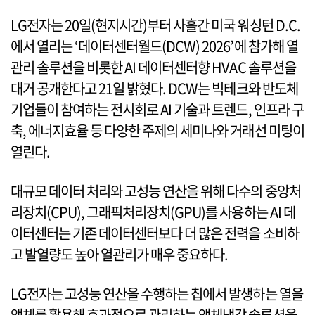
LG전자는 20일(현지시간)부터 사흘간 미국 워싱턴 D.C.
에서 열리는 ‘데이터센터월드(DCW) 2026’에 참가해 열
관리 솔루션을 비롯한 AI 데이터센터향 HVAC 솔루션을
대거 공개한다고 21일 밝혔다. DCW는 빅테크와 반도체
기업들이 참여하는 전시회로 AI 기술과 트렌드, 인프라 구
축, 에너지효율 등 다양한 주제의 세미나와 거래선 미팅이
열린다.
대규모 데이터 처리와 고성능 연산을 위해 다수의 중앙처
리장치(CPU), 그래픽처리장치(GPU)를 사용하는 AI 데
이터센터는 기존 데이터센터보다 더 많은 전력을 소비하
고 발열량도 높아 열관리가 매우 중요하다.
LG전자는 고성능 연산을 수행하는 칩에서 발생하는 열을
액체를 활용해 효과적으로 관리하는 액체냉각 솔루션을