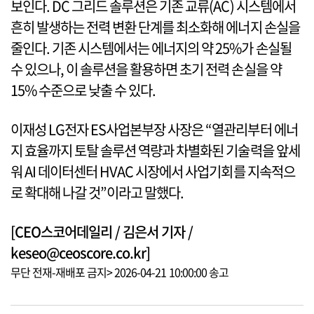
보인다. DC 그리드 솔루션은 기존 교류(AC) 시스템에서
흔히 발생하는 전력 변환 단계를 최소화해 에너지 손실을
줄인다. 기존 시스템에서는 에너지의 약 25%가 손실될
수 있으나, 이 솔루션을 활용하면 초기 전력 손실을 약
15% 수준으로 낮출 수 있다.
이재성 LG전자 ES사업본부장 사장은 “열관리부터 에너
지 효율까지 토탈 솔루션 역량과 차별화된 기술력을 앞세
워 AI 데이터센터 HVAC 시장에서 사업기회를 지속적으
로 확대해 나갈 것”이라고 말했다.
[CEO스코어데일리 / 김은서 기자 /
keseo@ceoscore.co.kr]
무단 전재-재배포 금지> 2026-04-21 10:00:00 송고