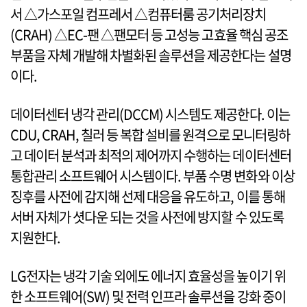
서 △가스포일 컴프레서 △컴퓨터룸 공기처리장치
(CRAH) △EC-팬 △팬모터 등 고성능 고효율 핵심 공조
부품을 자체 개발해 차별화된 솔루션을 제공한다는 설명
이다.
데이터센터 냉각 관리(DCCM) 시스템도 제공한다. 이는
CDU, CRAH, 칠러 등 복합 설비를 원격으로 모니터링하
고 데이터 분석과 최적의 제어까지 수행하는 데이터센터
통합관리 소프트웨어 시스템이다. 부품 수명 변화와 이상
징후를 사전에 감지해 선제 대응을 유도하고, 이를 통해
서버 자체가 셧다운 되는 것을 사전에 방지할 수 있도록
지원한다.
LG전자는 냉각 기술 외에도 에너지 효율성을 높이기 위
한 소프트웨어(SW) 및 전력 인프라 솔루션을 강화 중이