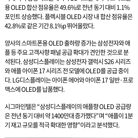
용 OLED 합산 점유율은 49.6%로 전년 동기 대비 1.1%
포인트 상승했다. 플렉시블 OLED 시장 내 합산 점유율은
42.8%로 같은 기간 8.1%p 뛰어올랐다.
양사의 스마트폰용 OLED 출하량 증가는 삼성전자와 애
플 등 주요 고객사향 패널 공급 확대가 견인한 것으로 분
석된다. 삼성디스플레이는 삼성전자 갤럭시 S26 시리즈
와 애플 아이폰 17 시리즈 전 모델에 OLED를 공급 중이
다. LG디스플레이는 아이폰 에어와 아이폰 17 일반·프로
맥스에 OLED를 납품했다.
시그마인텔은 “삼성디스플레이의 애플향 OLED 공급량
은 전년 동기 대비 약 1400만대 증가했다”며 “애플이 1분
기 재고 규모를 적극 확대한 영향”이라고 분석했다.