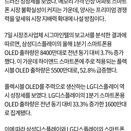
드러진 성장세를 보였다. 메모리 가격 인상 여파로 스마트
폰 시장 불확실성이 커지는 가운데, 양사는 프리미엄 경쟁
력을 앞세워 시장 지배력 확대에 나설 방침이다.
7일 시장조사업체 시그마인텔의 보고서를 분석한 결과에
따르면, 삼성디스플레이의 올해 1분기 스마트폰용
OLED 출하량은 8400만대로 전년 동기 대비 3.7% 증가
했다. 이 가운데 하이엔드 스마트폰에 주로 적용되는 플렉
시블 OLED 출하량은 5500만대로, 52.8% 급증했다.
플렉시블 OLED를 주력으로 생산하는 LG디스플레이 역
시 성장세를 보였다. LG디스플레이의 1분기 스마트폰용
OLED 출하량은 전년 동기 대비 33.3% 증가한 1600만대
로 집계됐다.
이에 따라 삼성디스플레이와 LG디스플레이의 스마트폰