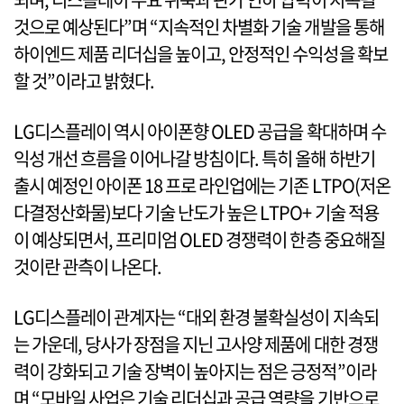
것으로 예상된다”며 “지속적인 차별화 기술 개발을 통해
하이엔드 제품 리더십을 높이고, 안정적인 수익성을 확보
할 것”이라고 밝혔다.
LG디스플레이 역시 아이폰향 OLED 공급을 확대하며 수
익성 개선 흐름을 이어나갈 방침이다. 특히 올해 하반기
출시 예정인 아이폰 18 프로 라인업에는 기존 LTPO(저온
다결정산화물)보다 기술 난도가 높은 LTPO+ 기술 적용
이 예상되면서, 프리미엄 OLED 경쟁력이 한층 중요해질
것이란 관측이 나온다.
LG디스플레이 관계자는 “대외 환경 불확실성이 지속되
는 가운데, 당사가 장점을 지닌 고사양 제품에 대한 경쟁
력이 강화되고 기술 장벽이 높아지는 점은 긍정적”이라
며 “모바일 사업은 기술 리더십과 공급 역량을 기반으로