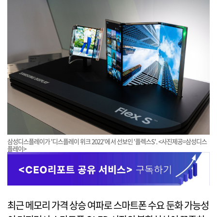
삼성디스플레이가 '디스플레이 위크 2022'에서 선보인 '플렉스S'. <사진제공=삼성디스
플레이>
최근 메모리 가격 상승 여파로 스마트폰 수요 둔화 가능성