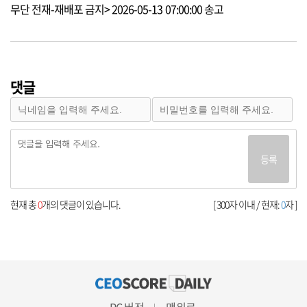
무단 전재-재배포 금지> 2026-05-13 07:00:00 송고
댓글
등록
현재 총
0
개의 댓글이 있습니다.
[ 300자 이내 / 현재:
0
자 ]