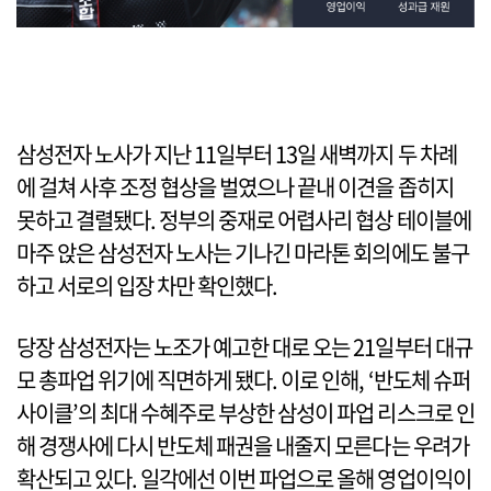
삼성전자 노사가 지난 11일부터 13일 새벽까지 두 차례
에 걸쳐 사후 조정 협상을 벌였으나 끝내 이견을 좁히지
못하고 결렬됐다. 정부의 중재로 어렵사리 협상 테이블에
마주 앉은 삼성전자 노사는 기나긴 마라톤 회의에도 불구
하고 서로의 입장 차만 확인했다.
당장 삼성전자는 노조가 예고한 대로 오는 21일부터 대규
모 총파업 위기에 직면하게 됐다. 이로 인해, ‘반도체 슈퍼
사이클’의 최대 수혜주로 부상한 삼성이 파업 리스크로 인
해 경쟁사에 다시 반도체 패권을 내줄지 모른다는 우려가
확산되고 있다. 일각에선 이번 파업으로 올해 영업이익이