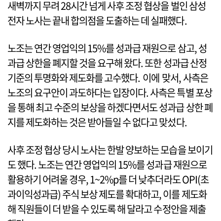
새벽까지 무려 28시간 넘게 사후 조정 협상을 벌인 삼성
전자 노사는 끝내 합의점을 도출하는 데 실패했다.
노조는 연간 영업익의 15%를 성과급 재원으로 삼고, 성
과급 상한을 폐지할 것을 요구해 왔다. 또한 성과급 산정
기준의 투명화와 제도화를 고수했다. 이에 맞서, 사측은
노조의 요구안이 과도하다는 입장이다. 사측은 특별 포상
을 통해 최고 수준의 보상을 하겠다면서도 성과급 상한 폐
지를 제도화하는 것은 받아들일 수 없다고 맞섰다.
사후 조정 협상 당시 노사는 한발 양보하는 모습을 보이기
도 했다. 노조는 연간 영업익의 15%를 성과급 재원으로
활용하기 어려울 경우, 1~2%p를 더 낮추더라도 OPI(초
과이익성과급) 주식 보상 제도를 확대하고, 이를 제도화
해 직원들이 더 받을 수 있도록 해 달라고 수정안을 제출