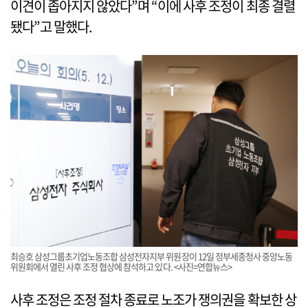
이견이 좁아지지 않았다”며 “이에 사후 조정이 최종 결렬
됐다”고 말했다.
최승호 삼성그룹초기업노동조합 삼성전자지부 위원장이 12일 정부세종청사 중앙노동
위원회에서 열린 사후 조정 협상에 참석하고 있다. <사진=연합뉴스>
사후 조정은 조정 절차 종료로 노조가 쟁의권을 확보한 상