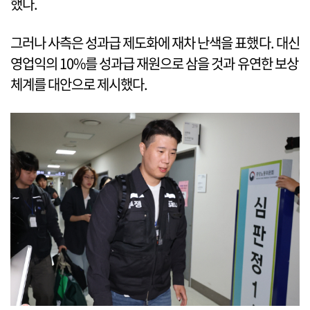
했다.
그러나 사측은 성과급 제도화에 재차 난색을 표했다. 대신
영업익의 10%를 성과급 재원으로 삼을 것과 유연한 보상
체계를 대안으로 제시했다.