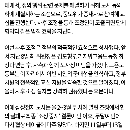
태에서, 쟁의 행위 관련 문제를 해결하기 위해 노사 동의
하에 재실시하는 조정으로, 중노위가 중재자로 참여해 교
섭을 진행한다. 사후 조정을 통해 조정안이 도출되면 단체
협약과 같은 법적 효력을 지닌다.
이번 사후 조정은 정부의 적극적인 요청으로 성사됐다. 앞
서 지난 8일 최 위원장은 김도형 경기지방고용노동청 청
장과 면담 후, 사측과 함께 노사정 미팅을 가졌다. 고용노
동부는 이 자리에서 이번 사안의 중대성을 인식하고, 정부
차원의 전폭적인 교섭 지원을 약속한 것으로 알려졌다. 아
울러 사후 조정 절차를 강력히 권유했다는 후문이다.
이에 삼성전자 노사는 올 2~3월 두 차례 열린 조정에서 합
의 실패로 최종 ‘조정 중지’ 결론이 난 이후, 두달여 만에
다시 협상 테이블에 마주 앉았다. 하지만 11일부터 13일