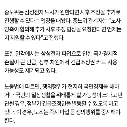
중노위는 삼성전자 노사가 원한다면 사후 조정을 추가로
진행할 수 있다는 입장을 내놨다. 중노위 관계자는 “노사
양측이 합의해 추가 사후 조정 협상을 요청한다면 언제든
지 지원할 수 있다”고 전했다.
또한 일각에서는 삼성전자 파업으로 인한 국가경제적
손실이 큰 만큼, 정부 차원에서 긴급조정권 카드 사용
가능성도 제기되고 있다.
노동법에 따르면, 쟁의행위가 현저히 국민경제를 해하
거나 국민의 일상생활을 위태롭게 할 가능성이 크다고 판
단될 경우, 정부가 긴급조정권을 발동할 수 있도록 하고
있다. 이 경우, 노조는 즉시 파업 등 쟁의행위를 중지해야
한다.