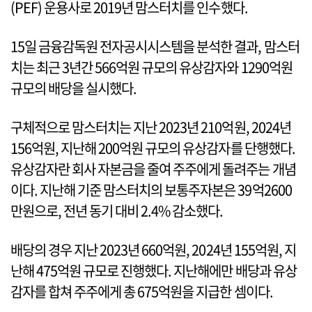
(PEF) 운용사로 2019년 맘스터치를 인수했다.
15일 금융감독원 전자공시시스템을 분석한 결과, 맘스터
치는 최근 3년간 566억원 규모의 유상감자와 1290억원
규모의 배당을 실시했다.
구체적으로 맘스터치는 지난 2023년 210억원, 2024년
156억원, 지난해 200억원 규모의 유상감자를 단행했다.
유상감자란 회사 자본금을 줄여 주주에게 돌려주는 개념
이다. 지난해 기준 맘스터치의 보통주자본은 39억2600
만원으로, 전년 동기 대비 2.4% 감소했다.
배당의 경우 지난 2023년 660억원, 2024년 155억원, 지
난해 475억원 규모로 진행했다. 지난해에만 배당과 유상
감자를 합쳐 주주에게 총 675억원을 지급한 셈이다.