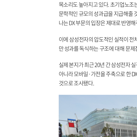
목소리도 높아지고 있다. 초기업노조는 
문학적인 규모의 성과급을 지급해줄 것
나는 DX 부문의 입장은 제대로 반영해
이에 삼성전자의 압도적인 실적이 전체
만 성과를 독식하는 구조에 대해 문제
실제 본지가 최근 20년 간 삼성전자 실
아니라 모바일·가전을 주축으로 한 DX
것으로 조사됐다.