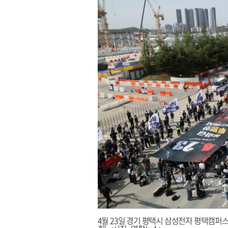
4월 23일 경기 평택시 삼성전자 평택캠퍼