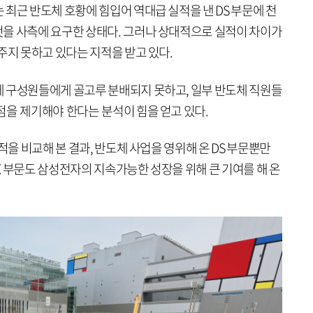
최근 반도체 호황에 힘입어 역대급 실적을 낸 DS 부문에 천
을 사측에 요구한 상태다. 그러나 상대적으로 실적이 차이가
주지 못하고 있다는 지적을 받고 있다.
 구성원들에게 골고루 분배되지 못하고, 일부 반도체 직원들
점을 제기해야 한다는 분석이 힘을 얻고 있다.
적을 비교해 본 결과, 반도체 사업을 영위해 온 DS 부문뿐만
 부문도 삼성전자의 지속가능한 성장을 위해 큰 기여를 해 온