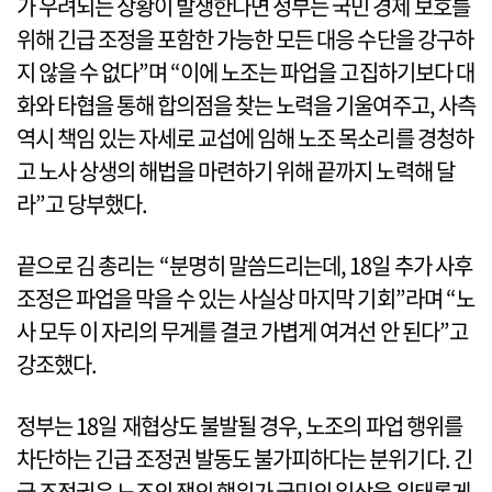
가 우려되는 상황이 발생한다면 정부는 국민 경제 보호를
위해 긴급 조정을 포함한 가능한 모든 대응 수단을 강구하
지 않을 수 없다”며 “이에 노조는 파업을 고집하기보다 대
화와 타협을 통해 합의점을 찾는 노력을 기울여주고, 사측
역시 책임 있는 자세로 교섭에 임해 노조 목소리를 경청하
고 노사 상생의 해법을 마련하기 위해 끝까지 노력해 달
라”고 당부했다.
끝으로 김 총리는 “분명히 말씀드리는데, 18일 추가 사후
조정은 파업을 막을 수 있는 사실상 마지막 기회”라며 “노
사 모두 이 자리의 무게를 결코 가볍게 여겨선 안 된다”고
강조했다.
정부는 18일 재협상도 불발될 경우, 노조의 파업 행위를
차단하는 긴급 조정권 발동도 불가피하다는 분위기다. 긴
급 조정권은 노조의 쟁의 행위가 국민의 일상을 위태롭게