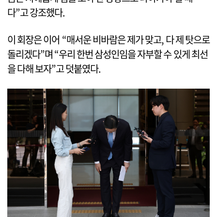
다”고 강조했다.
이 회장은 이어 “매서운 비바람은 제가 맞고, 다 제 탓으로
돌리겠다”며 “우리 한번 삼성인임을 자부할 수 있게 최선
을 다해 보자”고 덧붙였다.