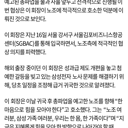
예고된 총파업을 불과 사흘 앞두고 전격적으로 진행될 이
번 협상은 이 회장이 노조에 적극적으로 호소한 덕분에 이
뤄진 것으로 보인다.
이 회장은 지난 16일 서울 강서구 서울김포비즈니스항공
센터(SGBAC)를 통해 입국하면서, 노조측에 적극적인 협
상 의지를 피력했다.
해외 출장 중이던 이 회장은 성과급 제도 개편을 놓고 첨
예한 갈등을 빚고 있는 삼성전자 노사 문제를 해결하기 위
해, 당초 일정을 조정해 급거 귀국한 것으로 알려졌다.
이 회장은 이날 귀국 후 총파업을 예고한 노조를 향해 “한
마음으로 힘을 모아야 한다”고 호소했다. 그는 “노조 여
러분, 삼성 가족 여러분, 우리는 한 몸, 한 가족이다”며 “지
금은 지혜롭게 힘을 모아 한 방향으로 나아가야 할 때