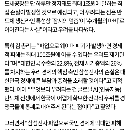
도체공장은 단 하루만 정지돼도 최대 1조원에 달하는 직
접 손실이 발생할 것으로 예상되고, 더 우려되는 점은 반
도체 생산라인 특성상 ‘잠시의 멈춤’이 ‘수개월의 마비’로
이어진다는 사실”이라고 우려를 나타냈다.
특히 김 총리는 “파업으로 웨이퍼 폐기가 발생하면 경제
적 피해는 최대 100조원에 이를 수 있다는 우려도 제기된
다”며 “대한민국 수출의 22.8%, 전체 시가총액의 26%
를 차지하는 우리 경제의 핵심 축인 삼성전자의 손실은 대
한민국 경제에 큰 부담과 충격을 초래할 것이다”고 지적
했다. 이어 “무엇보다 우려되는 건 글로벌 AI(인공지능)
반도체 전쟁에서 한국이 어렵게 확보한 전략적 우위를 경
쟁국들에 통째로 내어주게 된다는 점이다”고 짚었다.
그러면서 “삼성전자 파업으로 국민 경제에 막대한 피해