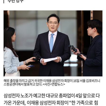
수단 강구”
해외 출장을 마치고 급거 귀국한 이재용 삼성전자 회장이 16일 서울 김포비즈니
스항공센터에서 발표하고 있다. <사진=연합뉴스>
삼성전자 노조가 예고한 대규모 총파업이 4일 앞으로 다
가온 가운데, 이재용 삼성전자 회장이 “한 가족으로 힘