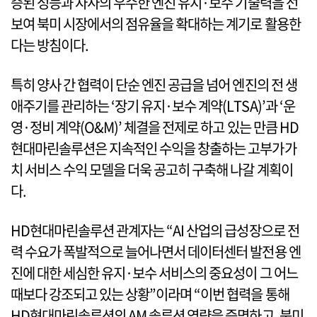
증된 성능과 자사의 우수한 엔진 유지·보수 기술력을 선
보여 북미 시장에서의 점유율을 확대하는 계기로 활용한
다는 방침이다.
특히 양사 간 협력이 단순 엔진 공급을 넘어 엔진의 전 생
애주기를 관리하는 ‘장기 유지·보수 계약(LTSA)’과 ‘운
영·정비 계약(O&M)’ 체결을 전제로 하고 있는 만큼 HD
현대마린솔루션은 지속적인 수익을 창출하는 고부가가
치 서비스 수익 모델을 더욱 공고히 구축해 나갈 계획이
다.
HD현대마린솔루션 관계자는 “AI 산업의 급성장으로 전
력 수요가 폭발적으로 늘어나면서 데이터센터 발전용 엔
진에 대한 세심한 유지·보수 서비스의 중요성이 그 어느
때보다 강조되고 있는 상황”이라며 “이번 협력을 통해
HD현대마린솔루션의 AM 솔루션 역량을 증명하고, 북미