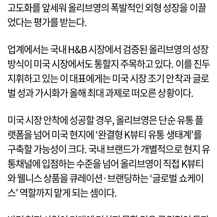
고도화를 앞세워 올리브영의 폭발적인 외형 성장을 이끌
었다는 평가를 받는다.
업계에서는 국내 H&B 시장에서 검증된 올리브영의 성장
방식이 미국 시장에서도 통할지 주목하고 있다. 이를 진두
지휘하고 있는 이 대표에게는 미국 시장 조기 안착과 글로
벌 성과 가시화가 올해 최대 과제로 떠오른 상황이다.
미국 시장 안착에 성공할 경우, 올리브영은 단순 유통 플
랫폼을 넘어 미국 현지에 ‘완결형 K뷰티 유통 생태계’를
구축할 가능성이 크다. 국내 브랜드가 개별적으로 현지 유
통채널에 입점하는 수준을 넘어 올리브영이 직접 K뷰티
와 웰니스 상품을 큐레이션·브랜딩하는 ‘글로벌 쇼케이
스’ 역할까지 맡게 되는 셈이다.