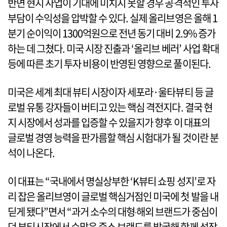
반면 현지 사업이 기대에 미치지 못할 경우 공격적인 투자
부담이 수익성을 압박할 수 있다. 실제 올리브영은 올해 1
분기 순이익이 1300억원으로 전년 동기 대비 2.9% 증가
하는 데 그쳤다. 미국 시장 진출과 ‘올리브 베러’ 사업 확대
등에 따른 초기 투자 비용이 반영된 영향으로 풀이된다.
미국은 세계 최대 뷰티 시장이자 세포라·울타뷰티 등 글
로벌 유통 강자들이 버티고 있는 핵심 격전지다. 결국 현
지 시장에서 성과를 입증할 수 있을지가 향후 이 대표의
글로벌 경영 능력을 판가름할 핵심 시험대가 될 것이란 분
석이 나온다.
이 대표는 “국내에서 명실상부한 ‘K뷰티 쇼핑 성지’로 자
리 잡은 올리브영이 글로벌 핵심거점인 미국에 첫 발을 내
딛게 됐다”면서 “과거 소수의 대형‧해외 브랜드가 중심이
던 뷰티시장에서 수많은 중소 브랜드를 발굴해 함께 성장