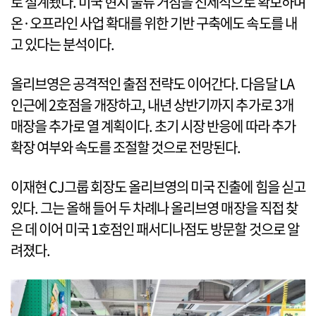
로 설계됐다. 미국 현지 물류 거점을 선제적으로 확보하며
온·오프라인 사업 확대를 위한 기반 구축에도 속도를 내
고 있다는 분석이다.
올리브영은 공격적인 출점 전략도 이어간다. 다음달 LA
인근에 2호점을 개장하고, 내년 상반기까지 추가로 3개
매장을 추가로 열 계획이다. 초기 시장 반응에 따라 추가
확장 여부와 속도를 조절할 것으로 전망된다.
이재현 CJ그룹 회장도 올리브영의 미국 진출에 힘을 싣고
있다. 그는 올해 들어 두 차례나 올리브영 매장을 직접 찾
은 데 이어 미국 1호점인 패서디나점도 방문할 것으로 알
려졌다.