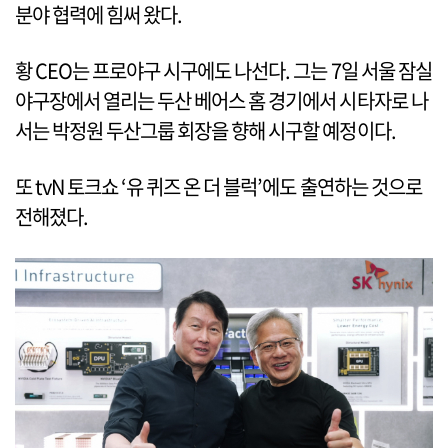
분야 협력에 힘써 왔다.
황 CEO는 프로야구 시구에도 나선다. 그는 7일 서울 잠실
야구장에서 열리는 두산 베어스 홈 경기에서 시타자로 나
서는 박정원 두산그룹 회장을 향해 시구할 예정이다.
또 tvN 토크쇼 ‘유 퀴즈 온 더 블럭’에도 출연하는 것으로
전해졌다.