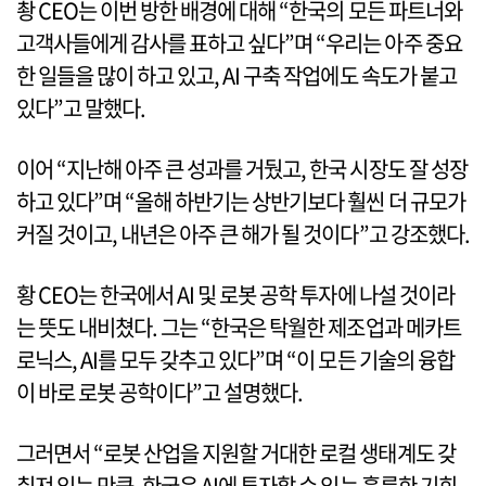
촹 CEO는 이번 방한 배경에 대해 “한국의 모든 파트너와
고객사들에게 감사를 표하고 싶다”며 “우리는 아주 중요
한 일들을 많이 하고 있고, AI 구축 작업에도 속도가 붙고
있다”고 말했다.
이어 “지난해 아주 큰 성과를 거뒀고, 한국 시장도 잘 성장
하고 있다”며 “올해 하반기는 상반기보다 훨씬 더 규모가
커질 것이고, 내년은 아주 큰 해가 될 것이다”고 강조했다.
황 CEO는 한국에서 AI 및 로봇 공학 투자에 나설 것이라
는 뜻도 내비쳤다. 그는 “한국은 탁월한 제조업과 메카트
로닉스, AI를 모두 갖추고 있다”며 “이 모든 기술의 융합
이 바로 로봇 공학이다”고 설명했다.
그러면서 “로봇 산업을 지원할 거대한 로컬 생태계도 갖
춰져 있는 만큼, 한국은 AI에 투자할 수 있는 훌륭한 기회