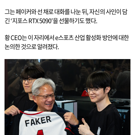
그는 페이커와 선 채로 대화를 나눈 뒤, 자신의 사인이 담
긴 ‘지포스 RTX 5090’을 선물하기도 했다.
황 CEO는 이 자리에서 e스포츠 산업 활성화 방안에 대한
논의한 것으로 알려졌다.