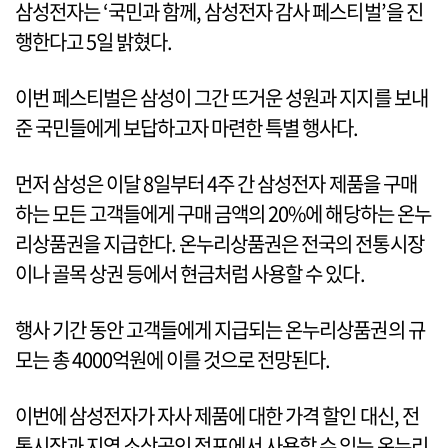
삼성전자는 ‘국민과 함께, 삼성전자 감사 페스티벌’을 진
행한다고 5일 밝혔다.
이번 페스티벌은 삼성이 그간 뜨거운 성원과 지지를 보내
준 국민들에게 보답하고자 마련한 특별 행사다.
먼저 삼성은 이달 8일부터 4주 간 삼성전자 제품을 구매
하는 모든 고객들에게 구매 금액의 20%에 해당하는 온누
리상품권을 지급한다. 온누리상품권은 전국의 전통시장
이나 골목 상권 등에서 현금처럼 사용할 수 있다.
행사 기간 동안 고객들에게 지급되는 온누리상품권의 규
모는 총 4000억원에 이를 것으로 전망된다.
이번에 삼성전자가 자사 제품에 대한 가격 할인 대신, 전
통시장과 지역 소상공인 점포에서 사용할 수 있는 온누리