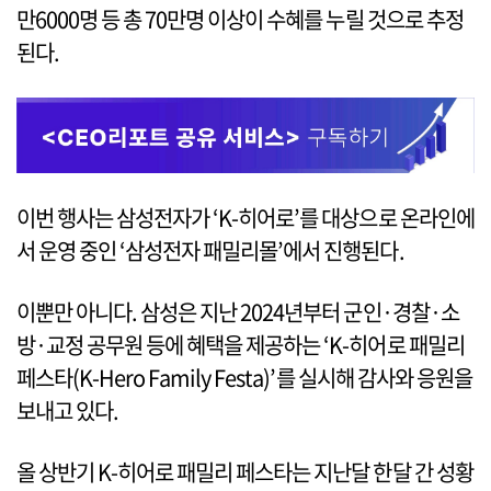
만6000명 등 총 70만명 이상이 수혜를 누릴 것으로 추정
된다.
이번 행사는 삼성전자가 ‘K-히어로’를 대상으로 온라인에
서 운영 중인 ‘삼성전자 패밀리몰’에서 진행된다.
이뿐만 아니다. 삼성은 지난 2024년부터 군인·경찰·소
방·교정 공무원 등에 혜택을 제공하는 ‘K-히어로 패밀리
페스타(K-Hero Family Festa)’를 실시해 감사와 응원을
보내고 있다.
올 상반기 K-히어로 패밀리 페스타는 지난달 한달 간 성황