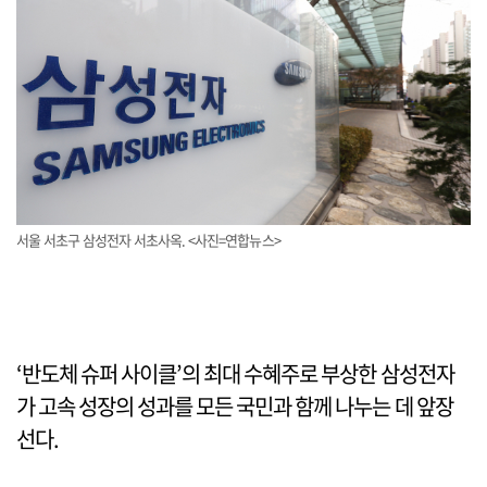
서울 서초구 삼성전자 서초사옥. <사진=연합뉴스>
‘반도체 슈퍼 사이클’의 최대 수혜주로 부상한 삼성전자
가 고속 성장의 성과를 모든 국민과 함께 나누는 데 앞장
선다.