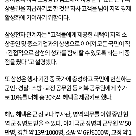
상품권을 지급하기로 한 것은 자사 고객을 넘어 지역 경제
활성화에 기여하기 위함이다.
삼성전자 관계자는 “고객들에게 제공한 혜택이 지역 소
상공인 및 중소기업과의 상생으로 이어져 모든 국민이 직
·간접적으로 삼성의 성과를 함께 할 수 있도록 하는 데 중
점을 뒀다”고 설명했다.
또 삼성은 행사 기간 중 국가에 충성하고 국민에 헌신하는
군인·경찰·소방·교정 공무원 등 제복 공무원에게 추가
로 10%를 더해 총 30%의 혜택을 제공키로 했다.
해당 혜택은 군 장교나 부사관, 병역 의무를 이행 중인 현
역 군 장병도 받을 수 있다. 이에 국군 장병과 군무원 약 50
만명, 경찰 약 13만1000명, 소방 약 6만6000명, 교정 약 1