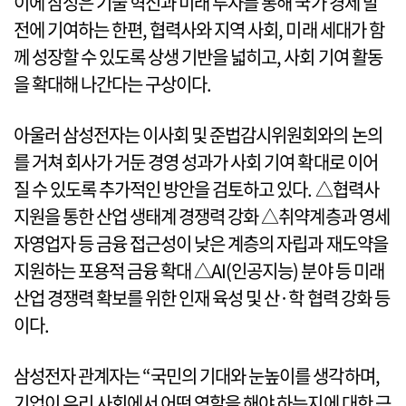
이에 삼성은 기술 혁신과 미래 투자를 통해 국가 경제 발
전에 기여하는 한편, 협력사와 지역 사회, 미래 세대가 함
께 성장할 수 있도록 상생 기반을 넓히고, 사회 기여 활동
을 확대해 나간다는 구상이다.
아울러 삼성전자는 이사회 및 준법감시위원회와의 논의
를 거쳐 회사가 거둔 경영 성과가 사회 기여 확대로 이어
질 수 있도록 추가적인 방안을 검토하고 있다. △협력사
지원을 통한 산업 생태계 경쟁력 강화 △취약계층과 영세
자영업자 등 금융 접근성이 낮은 계층의 자립과 재도약을
지원하는 포용적 금융 확대 △AI(인공지능) 분야 등 미래
산업 경쟁력 확보를 위한 인재 육성 및 산·학 협력 강화 등
이다.
삼성전자 관계자는 “국민의 기대와 눈높이를 생각하며,
기업이 우리 사회에서 어떤 역할을 해야 하는지에 대한 근