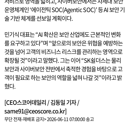
서비스로 영역을 넓히고, 사이버보안에서는 차세대 보안
운영체계인 ‘에이전틱 SOC(Agentic SOC)’ 등 AI 보안 기
술 기반 체계를 선보일 계획이다.
민기식 대표는 “AI 확산은 보안 산업에도 근본적인 변화
를 요구하고 있다”며 “앞으로의 보안은 위협을 예방하는
것을 넘어 고객의 비즈니스 리스크를 관리하는 영역으로
확장될 것”이라고 말했다. 그는 이어 “SK쉴더스는 물리
보안과 사이버보안 전반에서 축적한 경험을 바탕으로 고
객이 필요로 하는 보안의 역할을 넓혀 나갈 것”이라고 밝
혔다.
[CEO스코어데일리 / 김동일 기자 /
same91@ceoscore.co.kr]
무단 전재-재배포 금지> 2026-06-11 07:00:00 송고