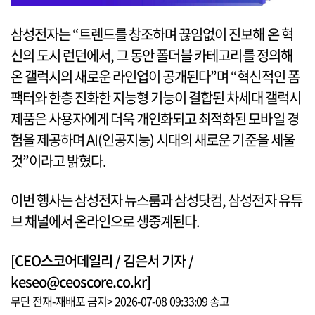
삼성전자는 “트렌드를 창조하며 끊임없이 진보해 온 혁
신의 도시 런던에서, 그 동안 폴더블 카테고리를 정의해
온 갤럭시의 새로운 라인업이 공개된다”며 “혁신적인 폼
팩터와 한층 진화한 지능형 기능이 결합된 차세대 갤럭시
제품은 사용자에게 더욱 개인화되고 최적화된 모바일 경
험을 제공하며 AI(인공지능) 시대의 새로운 기준을 세울
것”이라고 밝혔다.
이번 행사는 삼성전자 뉴스룸과 삼성닷컴, 삼성전자 유튜
브 채널에서 온라인으로 생중계된다.
[CEO스코어데일리 / 김은서 기자 /
keseo@ceoscore.co.kr]
무단 전재-재배포 금지> 2026-07-08 09:33:09 송고