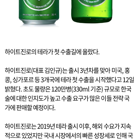
하이트진로의 테라가 첫 수출길에 올랐다.
하이트진로(대표 김인규)는 출시 3년차를 맞아 미국, 홍
콩, 싱가포르 등 3개국에 테라 첫 수출을 시작했다고 12일
밝혔다. 초도 물량은 120만병(330ml 기준) 규모로 한국
술에 대한 인지도가 높고 수출 요구가 많은 이들 전략 국
가에 판매할 예정이다.
하이트진로는 2019년 테라 출시 이후, 해외 수요가 지속
적으로 있었지만 국내 시장에서의 빠른 성장세로 인해 국