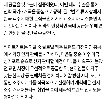
내 공급을 맞추는데 집중해왔다. 이번 테라 수출을 통해
전략 국가 3개국을 중심으로 공략, 글로벌 주류 시장에서
한국 맥주에 대한 관심을 환기시키고 소비자 니즈를 만족
시킨다는 계획이다. 테라의 안정적인 국내 공급을 위해 연
간 한정된 물량만을 수출한다.
하이트진로는 이달 중 글로벌 맥주 브랜드 격전지인 홍콩
에서 가장 먼저 판매를 시작하며, 다음달 중순 이후 미국,
싱가포르 순으로 현지 판매할 예정이다. 출시 요구가 높았
던 교민 시장에 우선적으로 공급한 뒤, 현지인들이 자주
찾는 한식당 등 판매처를 점차 확대해갈 방침이다. 또, 그
동안 소주세계화를 적극적으로 진행하며 개척해온 현지
소주 거래처들과의 협업을 통해 테라의 브랜드 인지도를
쌓아갈 계획이다.