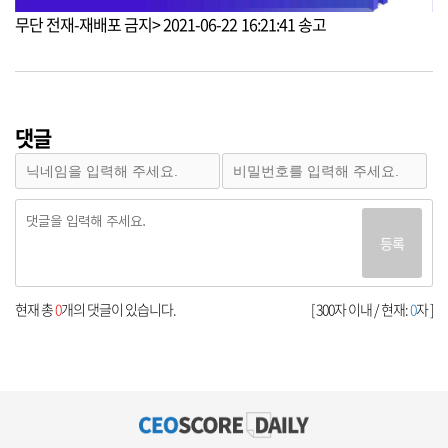
무단 전재-재배포 금지> 2021-06-22 16:21:41 송고
댓글
등록
현재 총
0
개의 댓글이 있습니다.
[ 300자 이내 / 현재:
0
자 ]