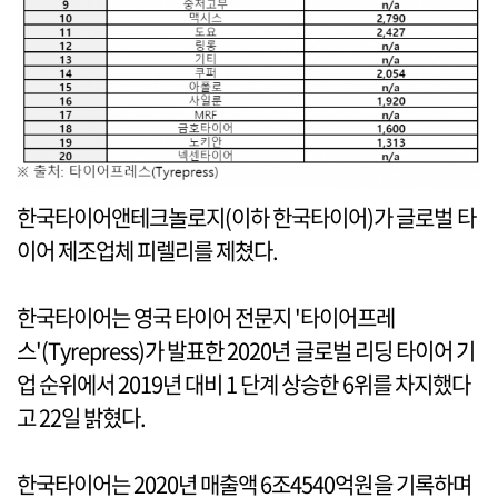
한국타이어앤테크놀로지(이하 한국타이어)가 글로벌 타
이어 제조업체 피렐리를 제쳤다.
한국타이어는 영국 타이어 전문지 '타이어프레
스'(Tyrepress)가 발표한 2020년 글로벌 리딩 타이어 기
업 순위에서 2019년 대비 1 단계 상승한 6위를 차지했다
고 22일 밝혔다.
한국타이어는 2020년 매출액 6조4540억원을 기록하며