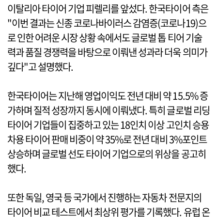
이탈리아 타이어 기업 피렐리를 앞섰다. 한국타이어 측은
"이번 결과는 신종 코로나바이러스 감염증(코로나19)으
로 인한 어려운 시장 상황 속에서도 글로벌 톱 티어 기술
력과 품질 경쟁력을 바탕으로 이뤄낸 성과라 더욱 의미가
깊다"고 설명했다.
한국타이어는 지난해 영업이익도 전년 대비 약 15.5% 증
가하며 질적 성장까지 동시에 이뤄냈다. 특히 글로벌 리딩
타이어 기업들이 집중하고 있는 18인치 이상 고인치 승용
차용 타이어 판매 비중이 약 35%로 전년 대비 3%포인트
상승하며 글로벌 선도 타이어 기업으로의 위상을 공고히
했다.
또한 독일, 영국 등 국가에서 진행하는 자동차 전문지의
타이어 비교 테스트에서 최상위 평가를 기록했다. 유럽 온