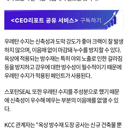
우레탄 수지는 신축성과 도막 강도가 좋아 크랙이 잘 발생
하지 않으며, 이음매 없이 마감돼 누수를 방지할 수 있다.
옥상에 적용되는 방수재는 특히 야외 노출로 인한 갈라짐
등을 방지하고 강우에 대한 방수성이 필수적이기 때문에
우레탄 수지가 적용된 페인트가 사용된다.
스포탄SEAL 또한 우레탄 수지를 주성분으로 했기 때문
에 신축성이 우수해 메우는 부분의 이음매를 없앨 수 있
다.
KCC 관계자는 "옥상 방수재 도장 공사는 신규 건축물 뿐