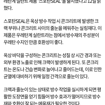
레탄계 실란트 제품 '스포탄SEAL'을 출시했다고 12일 밝
혔다.
스포탄SEAL은 옥상 방수 작업 시 콘크리트에 발생한 크
랙 부위나 콘크리트 사이의 줄눈을 메워주는 실링재다. 이
제품은 우레탄계 실란트라는 점에서 방수재의 주성분이
우레탄 수지인 만큼 호환성이 좋다.
옥상 바닥을 구성하는 콘크리트는 성질 상 시간 경과 또는
외부 환경 노출로 인해 크랙이 발생하게 된다. 또 콘크리
트는 온도나 건습 변화로 늘어나고 줄어드는데, 이로 인한
균열에 대비하기 위해 일정 간격으로 줄눈이 있다.
크랙과 줄눈이 있는 상태로 방수 작업을 실시하게 되면 평
활한 도장면을 얻기 힘들어 방수 효과가 떨어지므로 방수
재와 호환이 잘 되는 메움재가 필요한 것이다.