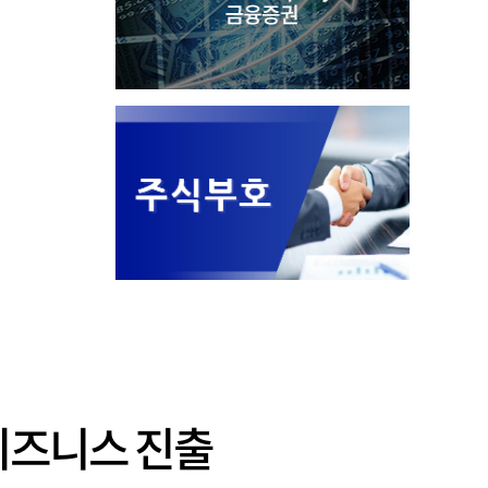
 비즈니스 진출