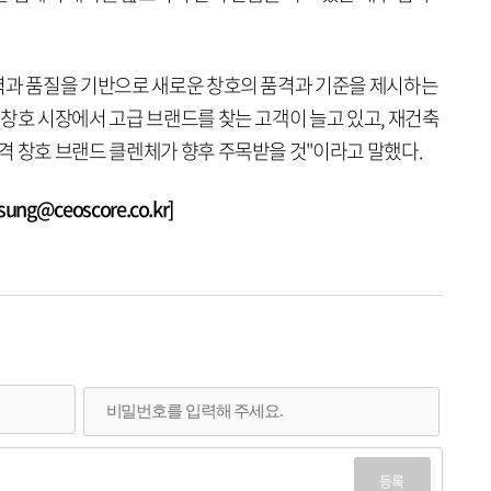
력과 품질을 기반으로 새로운 창호의 품격과 기준을 제시하는
창호 시장에서 고급 브랜드를 찾는 고객이 늘고 있고, 재건축
격 창호 브랜드 클렌체가 향후 주목받을 것"이라고 말했다.
g@ceoscore.co.kr]
등록