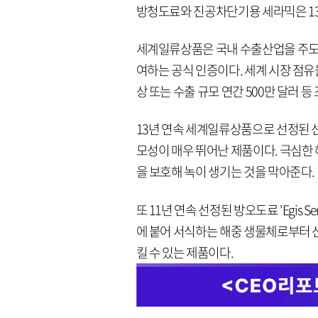
방청도료와 진공차단기용 세라믹은 13년
세계일류상품은 국내 수출산업을 주도
여하는 공식 인증이다. 세계 시장 점유율 
상 또는 수출 규모 연간 500만 달러 
13년 연속 세계일류상품으로 선정된 선박용
모성이 매우 뛰어난 제품이다. 극심한 
을 보호해 녹이 생기는 것을 막아준다.
또 11년 연속 선정된 방오도료 'Egis
에 붙어 서식하는 해중 생물체로부터 
킬 수 있는 제품이다.