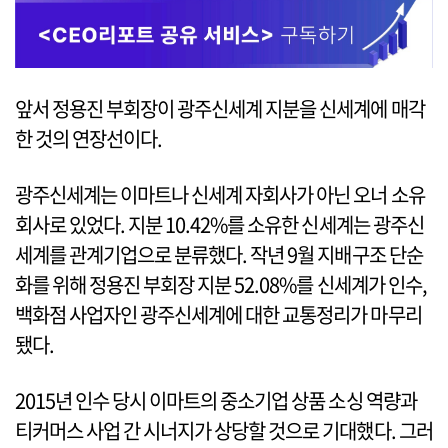
앞서 정용진 부회장이 광주신세계 지분을 신세계에 매각
한 것의 연장선이다.
광주신세계는 이마트나 신세계 자회사가 아닌 오너 소유
회사로 있었다. 지분 10.42%를 소유한 신세계는 광주신
세계를 관계기업으로 분류했다. 작년 9월 지배구조 단순
화를 위해 정용진 부회장 지분 52.08%를 신세계가 인수,
백화점 사업자인 광주신세계에 대한 교통정리가 마무리
됐다.
2015년 인수 당시 이마트의 중소기업 상품 소싱 역량과
티커머스 사업 간 시너지가 상당할 것으로 기대했다. 그러