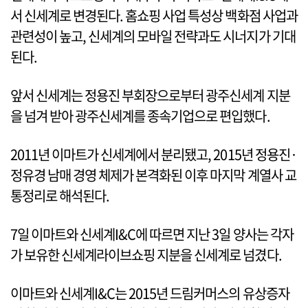
서 신세계로 변경된다. 홈쇼핑 사업 특성상 백화점 사업과
관련성이 높고, 신세계의 모바일 전략과도 시너지가 기대
된다.
앞서 신세계는 정용진 부회장으로부터 광주신세계 지분
을 넘겨 받아 광주신세계를 종속기업으로 편입했다.
2011년 이마트가 신세계에서 분리됐고, 2015년 정용진·
정유경 남매 경영 체제가 본격화된 이후 마지막 계열사 교
통정리로 해석된다.
7일 이마트와 신세계I&C에 따르면 지난 3일 양사는 각자
가 보유한 신세계라이브쇼핑 지분을 신세계로 넘겼다.
이마트와 신세계I&C는 2015년 드림커머스의 유상증자