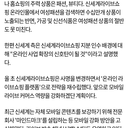
나 홈쇼핑의 주력 상품은 패션, 뷰티다. 신세계라이브쇼
핑 온라인몰에서 여성패션을 검색하면 수십만개 상품이
노출되는 반면, 가공 및 신선식품은 여성패션 상품의 절반
도 못 미친다.
한편 신세계 측은 신세계라이브쇼핑 지분 인수 배경에 대
해 "온라인 사업 확장의 신호탄이 될 것"이라고 설명했
다.
올 초 신세계라이브쇼핑은 사명을 변경하면서 '온라인 라
이브쇼핑 플랫폼'으로 전략을 재수립했다. 앞으로 모바일
라이브 커머스 역량을 강화하겠단 계획이다.
최근 신세계는 자체 모바일 콘텐츠를 보강하기 위해 전문
회사 '마인드마크'를 설립하는 등 모바일 강화 방안을 고