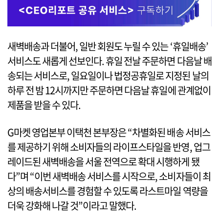
새벽배송과 더불어, 일반 회원도 누릴 수 있는 ‘휴일배송’
서비스도 새롭게 선보인다. 휴일 전날 주문하면 다음날 배
송되는 서비스로, 일요일이나 법정공휴일로 지정된 날의
하루 전 밤 12시까지만 주문하면 다음날 휴일에 관계없이
제품을 받을 수 있다.
G마켓 영업본부 이택천 본부장은 “차별화된 배송 서비스
를 제공하기 위해 소비자들의 라이프스타일을 반영, 업그
레이드된 새벽배송을 서울 전역으로 확대 시행하게 됐
다”며 “이번 새벽배송 서비스를 시작으로, 소비자들이 최
상의 배송서비스를 경험할 수 있도록 라스트마일 역량을
더욱 강화해 나갈 것”이라고 말했다.