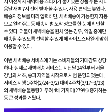
시 이전까지 새벽배송 스티커가 붙어있는 상품 주문 시 다
음날 새벽 7시 전에 받아 볼 수 있다. 사용 편의도 높였다.
배송지 정보를 미리 입력하면, 새벽배송이 가능한지 자동
으로 알려주는 등 배송지 별 도착 정보를 한 눈에 확인할
수 있다. 더불어 새벽배송을 원치 않는 경우, 익일 중에만
배송될 수 있도록 선택할 수 있게 해 라이프스타일에 맞춰
이용할 수 있다.
이번 새벽배송 서비스에 거는 소비자들의 기대감도 상당
하다. 실제로 새벽배송 서비스는 지난달 24일부터 서울
강남과 서초, 송파 지역을 시작으로 시범 운영되었는데,
서비스 시행 1주차(2/24~3/2) 대비 4주차(3/17~3/23)
의 새벽배송 물동량이 무려 4배 가까이(279%) 증가하는
등 큰 성과를 거뒀다.