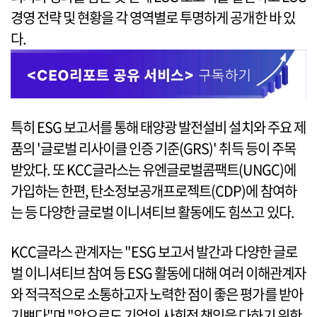
경영 전략 및 현황을 각 영역별로 투명하게 공개한 바 있
다.
특히 ESG 보고서를 통해 태양광 발전설비 설치와 주요 제
품의 '글로벌 리사이클 인증 기준(GRS)' 취득 등이 주목
받았다. 또 KCC글라스는 유엔글로벌콤팩트(UNGC)에
가입하는 한편, 탄소정보공개프로젝트(CDP)에 참여하
는 등 다양한 글로벌 이니셔티브 활동에도 힘쓰고 있다.
KCC글라스 관계자는 "ESG 보고서 발간과 다양한 글로
벌 이니셔티브 참여 등 ESG 활동에 대해 여러 이해관계자
와 적극적으로 소통하고자 노력한 점이 좋은 평가를 받아
기쁘다"며 "앞으로도 기업의 사회적 책임을 다하기 위한